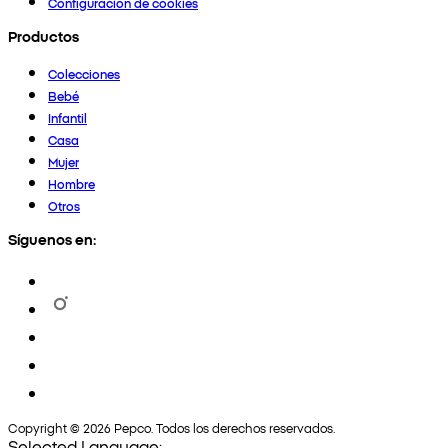
Configuración de cookies
Productos
Colecciones
Bebé
Infantil
Casa
Mujer
Hombre
Otros
Síguenos en:
Copyright © 2026 Pepco. Todos los derechos reservados.
Selected Language: