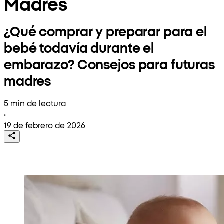
Madres
¿Qué comprar y preparar para el
bebé todavía durante el
embarazo? Consejos para futuras
madres
5 min de lectura
•
19 de febrero de 2026