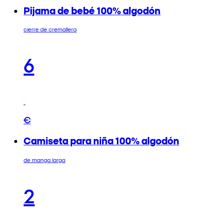
Pijama de bebé 100% algodón
cierre de cremallera
6
€
Camiseta para niña 100% algodón
de manga larga
2