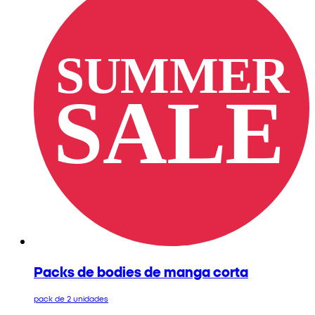
Packs de bodies de manga corta
pack de 2 unidades