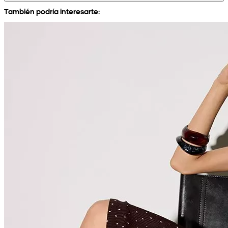
También podría interesarte: