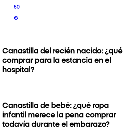
50
€
Canastilla del recién nacido: ¿qué
comprar para la estancia en el
hospital?
Canastilla de bebé: ¿qué ropa
infantil merece la pena comprar
todavía durante el embarazo?