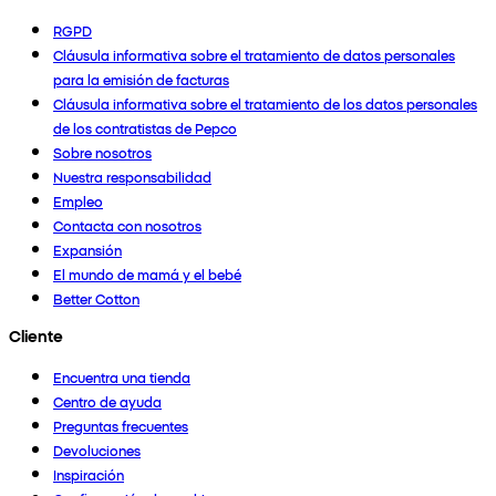
RGPD
Cláusula informativa sobre el tratamiento de datos personales
para la emisión de facturas
Cláusula informativa sobre el tratamiento de los datos personales
de los contratistas de Pepco
Sobre nosotros
Nuestra responsabilidad
Empleo
Contacta con nosotros
Expansión
El mundo de mamá y el bebé
Better Cotton
Cliente
Encuentra una tienda
Centro de ayuda
Preguntas frecuentes
Devoluciones
Inspiración