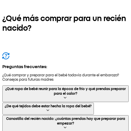
¿Qué más comprar para un recién
nacido?
Preguntas frecuentes:
¿Qué comprar y preparar para el bebé todavía durante el embarazo?
Consejos para futuras madres
¿Qué ropa de bebé reunir para la época de frío y qué prendas preparar
para el calor?
¿De qué tejidos debe estar hecha la ropa del bebé?
Canastilla del recién nacido: ¿cuántas prendas hay que preparar para
empezar?