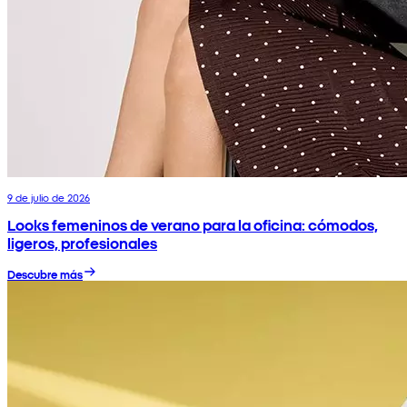
9 de julio de 2026
Looks femeninos de verano para la oficina: cómodos,
ligeros, profesionales
Descubre más