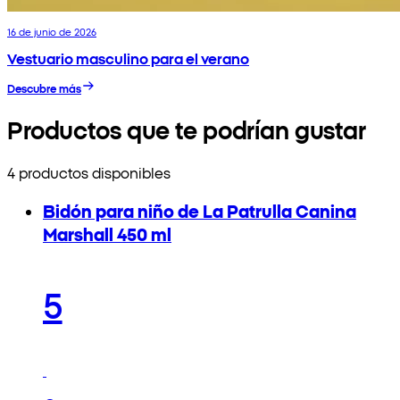
16 de junio de 2026
Vestuario masculino para el verano
Descubre más
Productos que te podrían gustar
4 productos disponibles
Bidón para niño de La Patrulla Canina
Marshall 450 ml
5