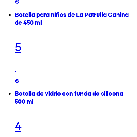
€
Botella para niños de La Patrulla Canina
de 450 ml
5
€
Botella de vidrio con funda de silicona
500 ml
4