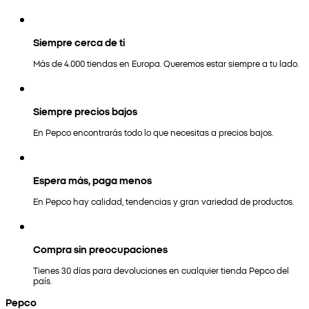
Siempre cerca de ti
Más de 4.000 tiendas en Europa. Queremos estar siempre a tu lado.
Siempre precios bajos
En Pepco encontrarás todo lo que necesitas a precios bajos.
Espera más, paga menos
En Pepco hay calidad, tendencias y gran variedad de productos.
Compra sin preocupaciones
Tienes 30 días para devoluciones en cualquier tienda Pepco del
país.
Pepco