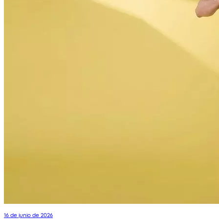
16 de junio de 2026