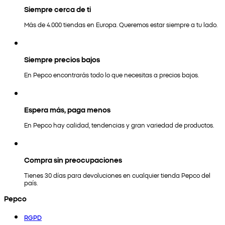
Siempre cerca de ti
Más de 4.000 tiendas en Europa. Queremos estar siempre a tu lado.
Siempre precios bajos
En Pepco encontrarás todo lo que necesitas a precios bajos.
Espera más, paga menos
En Pepco hay calidad, tendencias y gran variedad de productos.
Compra sin preocupaciones
Tienes 30 días para devoluciones en cualquier tienda Pepco del
país.
Pepco
RGPD