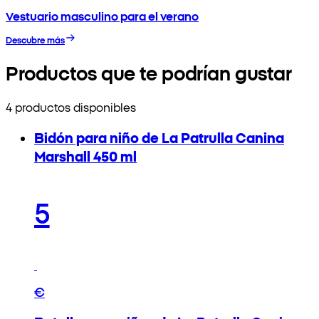
Vestuario masculino para el verano
Descubre más
Productos que te podrían gustar
4 productos disponibles
Bidón para niño de La Patrulla Canina
Marshall 450 ml
5
€