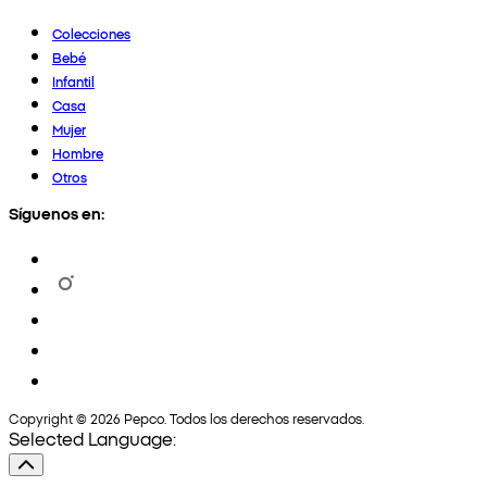
Colecciones
Bebé
Infantil
Casa
Mujer
Hombre
Otros
Síguenos en:
Copyright © 2026 Pepco. Todos los derechos reservados.
Selected Language: