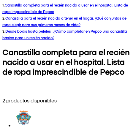
1
.
Canastilla completa para el recién nacido a usar en el hospital. Lista de
ropa imprescindible de Pepco
2
.
Canastilla para el recién nacido a tener en el hogar. ¿Qué conjuntos de
ropa elegir para sus primeros meses de vida?
3
.
Desde bodis hasta peleles . ¿Cómo completar en Pepco una canastilla
básica para un recién nacido?
Canastilla completa para el recién
nacido a usar en el hospital. Lista
de ropa imprescindible de Pepco
2 productos disponibles