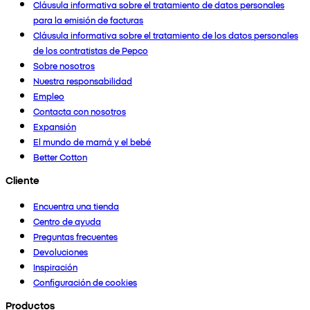
Cláusula informativa sobre el tratamiento de datos personales
para la emisión de facturas
Cláusula informativa sobre el tratamiento de los datos personales
de los contratistas de Pepco
Sobre nosotros
Nuestra responsabilidad
Empleo
Contacta con nosotros
Expansión
El mundo de mamá y el bebé
Better Cotton
Cliente
Encuentra una tienda
Centro de ayuda
Preguntas frecuentes
Devoluciones
Inspiración
Configuración de cookies
Productos