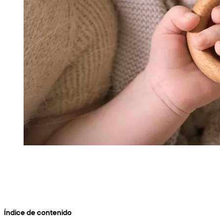
Índice de contenido