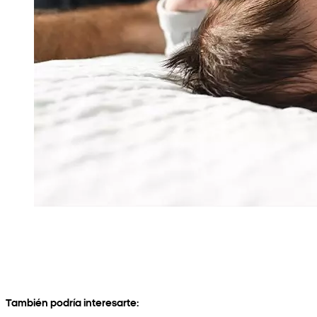
También podría interesarte: