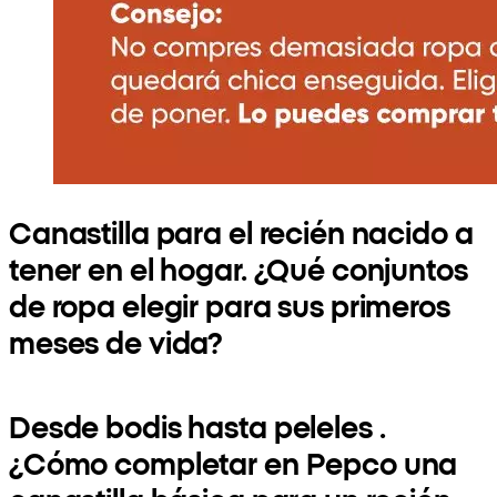
Canastilla para el recién nacido a
tener en el hogar. ¿Qué conjuntos
de ropa elegir para sus primeros
meses de vida?
Desde bodis hasta peleles .
¿Cómo completar en Pepco una