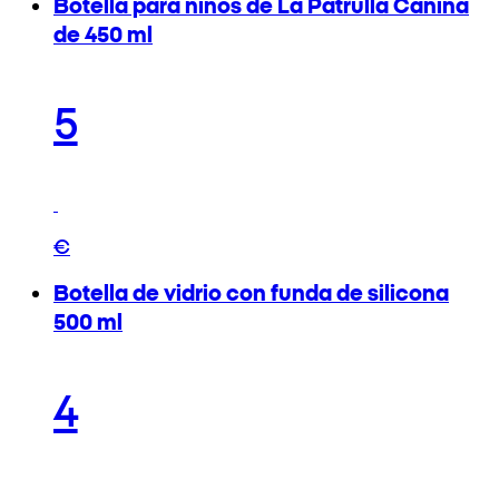
Botella para niños de La Patrulla Canina
de 450 ml
5
€
Botella de vidrio con funda de silicona
500 ml
4