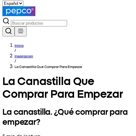
Inicio
/
Inspiracion
/
La Canastilla Que Comprar Para Empezar
La Canastilla Que
Comprar Para Empezar
La canastilla. ¿Qué comprar para
empezar?