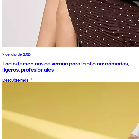
9 de julio de 2026
Looks femeninos de verano para la oficina: cómodos,
ligeros, profesionales
Descubre más