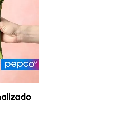
nalizado