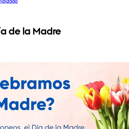
onalizado
ía de la Madre