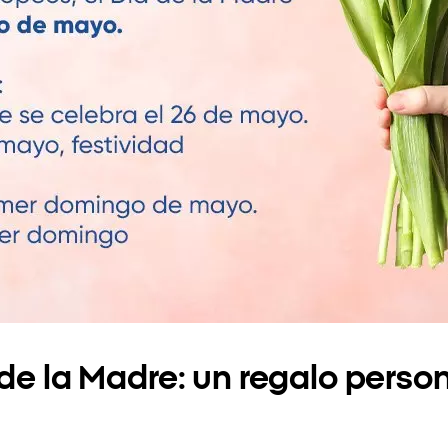
 de la Madre: un regalo perso