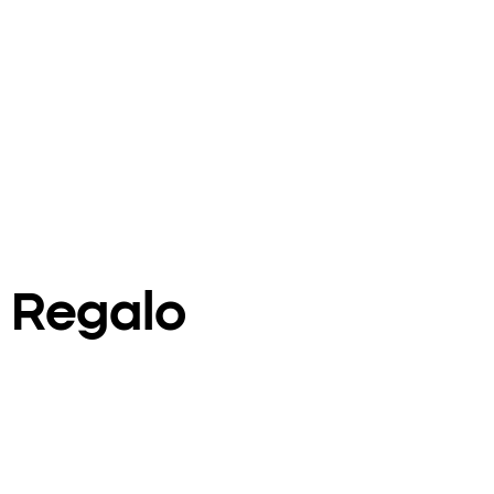
a Regalo