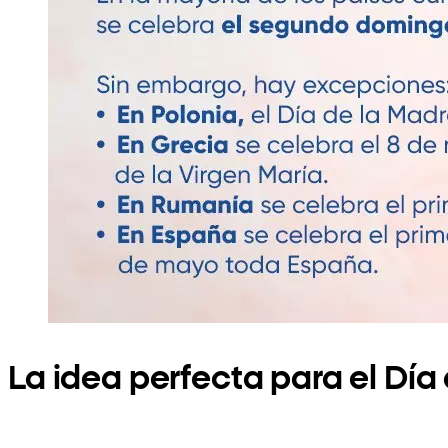
La idea perfecta para el Día