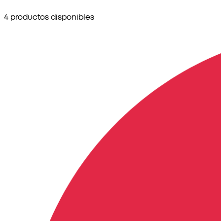
4 productos disponibles