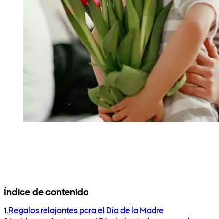
Índice de contenido
1
.
Regalos relajantes para el Día de la Madre