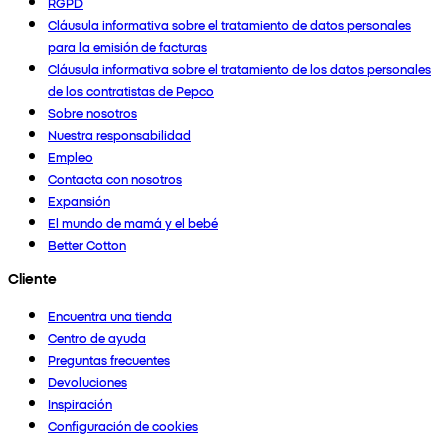
RGPD
Cláusula informativa sobre el tratamiento de datos personales
para la emisión de facturas
Cláusula informativa sobre el tratamiento de los datos personales
de los contratistas de Pepco
Sobre nosotros
Nuestra responsabilidad
Empleo
Contacta con nosotros
Expansión
El mundo de mamá y el bebé
Better Cotton
Cliente
Encuentra una tienda
Centro de ayuda
Preguntas frecuentes
Devoluciones
Inspiración
Configuración de cookies