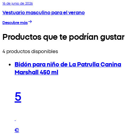
16 de junio de 2026
Vestuario masculino para el verano
Descubre más
Productos que te podrían gustar
4 productos disponibles
Bidón para niño de La Patrulla Canina
Marshall 450 ml
5
€