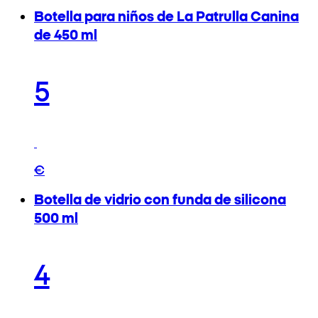
Botella para niños de La Patrulla Canina
de 450 ml
5
€
Botella de vidrio con funda de silicona
500 ml
4