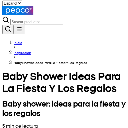
Inicio
/
Inspiracion
/
Baby Shower Ideas Para La Fiesta Y Los Regalos
Baby Shower Ideas Para
La Fiesta Y Los Regalos
Baby shower: ideas para la fiesta y
los regalos
5 min de lectura