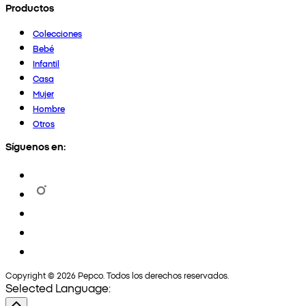
Productos
Colecciones
Bebé
Infantil
Casa
Mujer
Hombre
Otros
Síguenos en:
Copyright © 2026 Pepco. Todos los derechos reservados.
Selected Language: