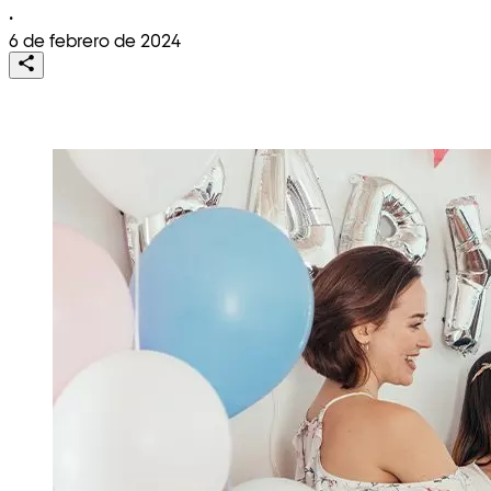
•
6 de febrero de 2024