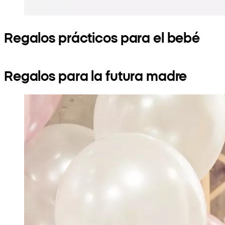
Regalos prácticos para el bebé
Regalos para la futura madre