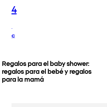
4
€
Regalos para el baby shower:
regalos para el bebé y regalos
para la mamá