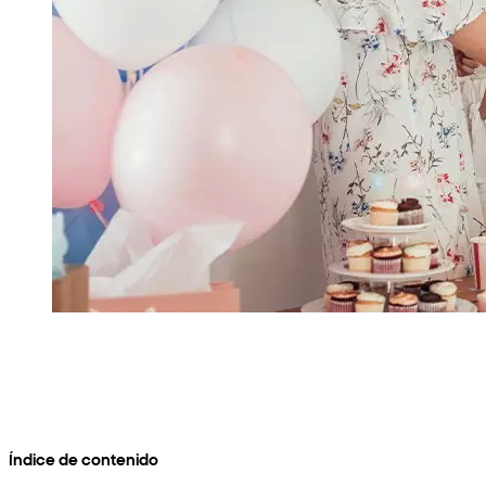
Índice de contenido