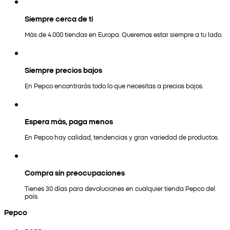
Siempre cerca de ti
Más de 4.000 tiendas en Europa. Queremos estar siempre a tu lado.
Siempre precios bajos
En Pepco encontrarás todo lo que necesitas a precios bajos.
Espera más, paga menos
En Pepco hay calidad, tendencias y gran variedad de productos.
Compra sin preocupaciones
Tienes 30 días para devoluciones en cualquier tienda Pepco del
país.
Pepco