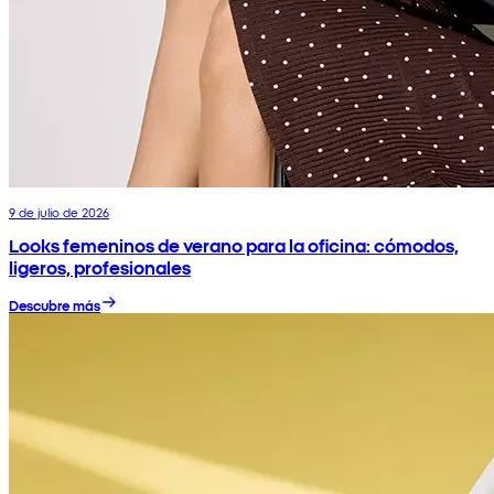
9 de julio de 2026
Looks femeninos de verano para la oficina: cómodos,
ligeros, profesionales
Descubre más