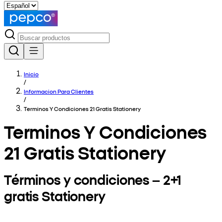
Inicio
/
Informacion Para Clientes
/
Terminos Y Condiciones 21 Gratis Stationery
Terminos Y Condiciones
21 Gratis Stationery
Términos y condiciones – 2+1
gratis Stationery