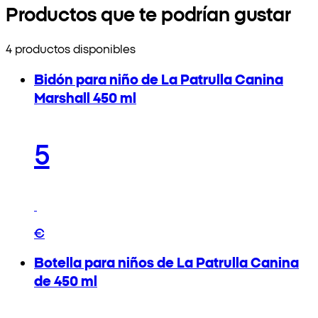
Productos que te podrían gustar
4 productos disponibles
Bidón para niño de La Patrulla Canina
Marshall 450 ml
5
€
Botella para niños de La Patrulla Canina
de 450 ml