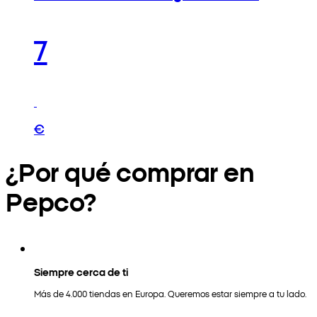
7
€
¿Por qué comprar en
Pepco?
Siempre cerca de ti
Más de 4.000 tiendas en Europa. Queremos estar siempre a tu lado.