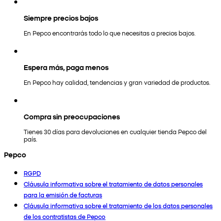
Siempre precios bajos
En Pepco encontrarás todo lo que necesitas a precios bajos.
Espera más, paga menos
En Pepco hay calidad, tendencias y gran variedad de productos.
Compra sin preocupaciones
Tienes 30 días para devoluciones en cualquier tienda Pepco del
país.
Pepco
RGPD
Cláusula informativa sobre el tratamiento de datos personales
para la emisión de facturas
Cláusula informativa sobre el tratamiento de los datos personales
de los contratistas de Pepco