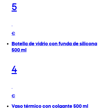
5
€
Botella de vidrio con funda de silicona
500 ml
4
€
Vaso térmico con colgante 500 ml