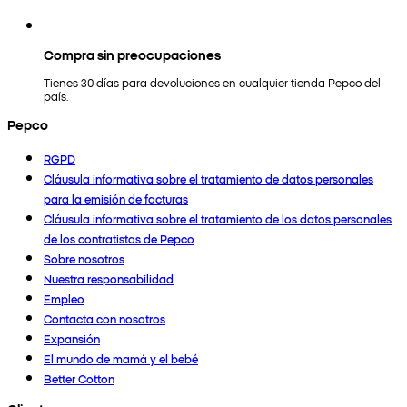
Compra sin preocupaciones
Tienes 30 días para devoluciones en cualquier tienda Pepco del
país.
Pepco
RGPD
Cláusula informativa sobre el tratamiento de datos personales
para la emisión de facturas
Cláusula informativa sobre el tratamiento de los datos personales
de los contratistas de Pepco
Sobre nosotros
Nuestra responsabilidad
Empleo
Contacta con nosotros
Expansión
El mundo de mamá y el bebé
Better Cotton