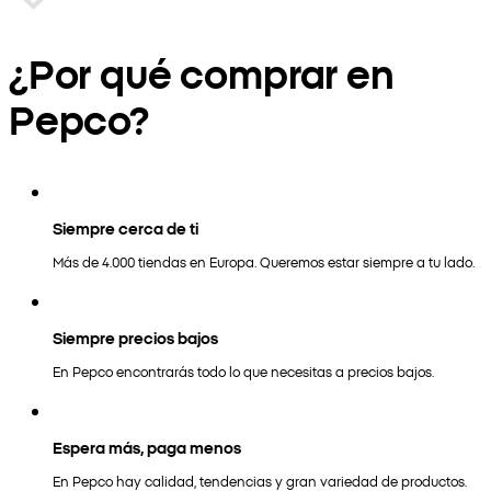
¿Por qué comprar en
Pepco?
Siempre cerca de ti
Más de 4.000 tiendas en Europa. Queremos estar siempre a tu lado.
Siempre precios bajos
En Pepco encontrarás todo lo que necesitas a precios bajos.
Espera más, paga menos
En Pepco hay calidad, tendencias y gran variedad de productos.