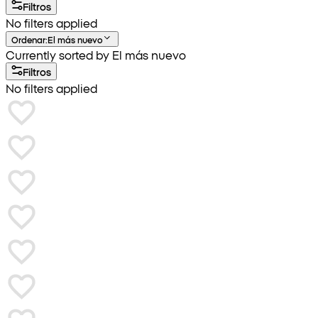
Filtros
No filters applied
Ordenar
:
El más nuevo
Currently sorted by El más nuevo
Filtros
No filters applied