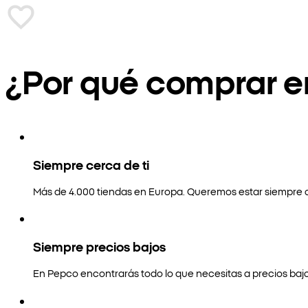
¿Por qué comprar 
Siempre cerca de ti
Más de 4.000 tiendas en Europa. Queremos estar siempre a
Siempre precios bajos
En Pepco encontrarás todo lo que necesitas a precios bajo