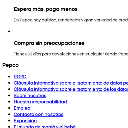
Espera más, paga menos
En Pepco hay calidad, tendencias y gran variedad de prod
Compra sin preocupaciones
Tienes 30 días para devoluciones en cualquier tienda Pepc
Pepco
RGPD
Cláusula informativa sobre el tratamiento de datos p
Cláusula informativa sobre el tratamiento de los dat
Sobre nosotros
Nuestra responsabilidad
Empleo
Contacta con nosotros
Expansión
El mundo de mamá y el bebé