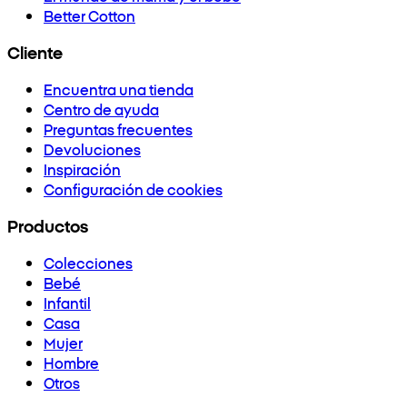
Better Cotton
Cliente
Encuentra una tienda
Centro de ayuda
Preguntas frecuentes
Devoluciones
Inspiración
Configuración de cookies
Productos
Colecciones
Bebé
Infantil
Casa
Mujer
Hombre
Otros