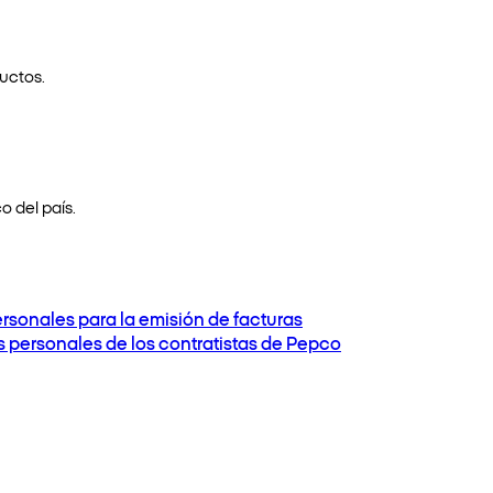
uctos.
o del país.
ersonales para la emisión de facturas
os personales de los contratistas de Pepco