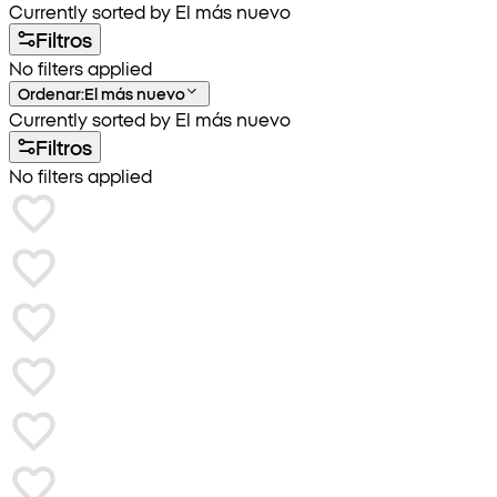
Currently sorted by El más nuevo
Filtros
No filters applied
Ordenar
:
El más nuevo
Currently sorted by El más nuevo
Filtros
No filters applied