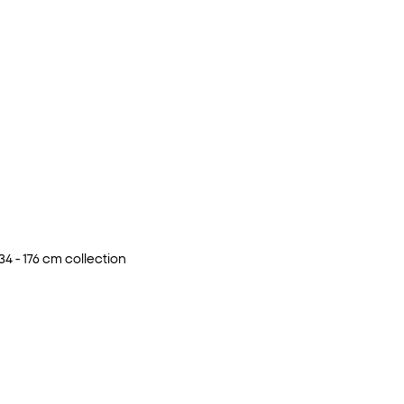
34 - 176 cm
collection