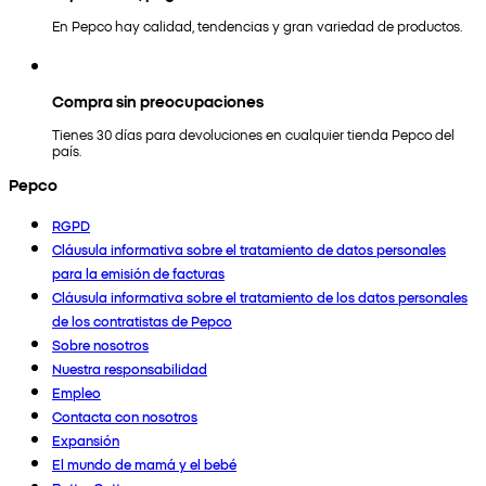
En Pepco hay calidad, tendencias y gran variedad de productos.
Compra sin preocupaciones
Tienes 30 días para devoluciones en cualquier tienda Pepco del
país.
Pepco
RGPD
Cláusula informativa sobre el tratamiento de datos personales
para la emisión de facturas
Cláusula informativa sobre el tratamiento de los datos personales
de los contratistas de Pepco
Sobre nosotros
Nuestra responsabilidad
Empleo
Contacta con nosotros
Expansión
El mundo de mamá y el bebé