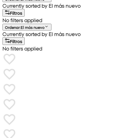
Currently sorted by El más nuevo
Filtros
No filters applied
Ordenar
:
El más nuevo
Currently sorted by El más nuevo
Filtros
No filters applied