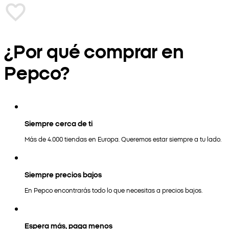
¿Por qué comprar en
Pepco?
Siempre cerca de ti
Más de 4.000 tiendas en Europa. Queremos estar siempre a tu lado.
Siempre precios bajos
En Pepco encontrarás todo lo que necesitas a precios bajos.
Espera más, paga menos