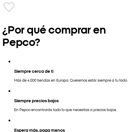
¿Por qué comprar en
Pepco?
Siempre cerca de ti
Más de 4.000 tiendas en Europa. Queremos estar siempre a tu lado.
Siempre precios bajos
En Pepco encontrarás todo lo que necesitas a precios bajos.
Espera más, paga menos