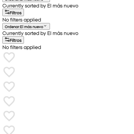
Currently sorted by El más nuevo
Filtros
No filters applied
Ordenar
:
El más nuevo
Currently sorted by El más nuevo
Filtros
No filters applied