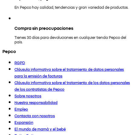
En Pepco hay calidad, tendencias y gran variedad de productos.
Compra sin preocupaciones
Tienes 30 días para devoluciones en cualquier tienda Pepco del
país.
Pepco
RGPD
Cláusula informativa sobre el tratamiento de datos personales
para la emisión de facturas
Cláusula informativa sobre el tratamiento de los datos personales
de los contratistas de Pepco
Sobre nosotros
Nuestra responsabilidad
Empleo
Contacta con nosotros
Expansión
El mundo de mamá y el bebé