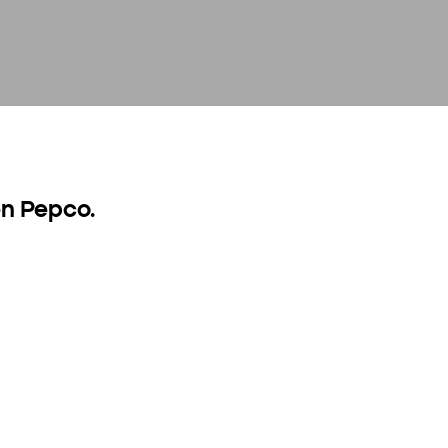
n Pepco.