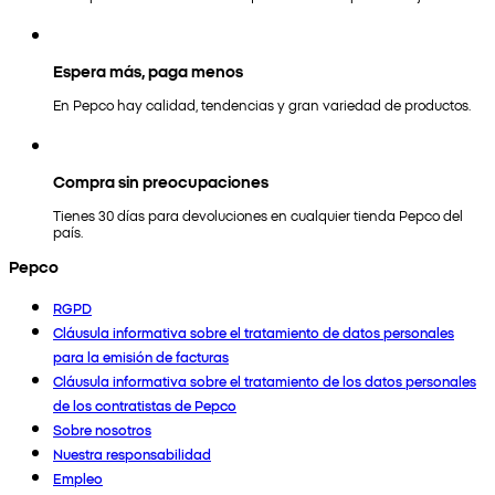
Espera más, paga menos
En Pepco hay calidad, tendencias y gran variedad de productos.
Compra sin preocupaciones
Tienes 30 días para devoluciones en cualquier tienda Pepco del
país.
Pepco
RGPD
Cláusula informativa sobre el tratamiento de datos personales
para la emisión de facturas
Cláusula informativa sobre el tratamiento de los datos personales
de los contratistas de Pepco
Sobre nosotros
Nuestra responsabilidad
Empleo