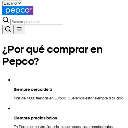
¿Por qué comprar en
Pepco?
Siempre cerca de ti
Más de 4.000 tiendas en Europa. Queremos estar siempre a tu lado.
Siempre precios bajos
En Pepco encontrarás todo lo que necesitas a precios bajos.