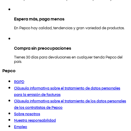
Espera más, paga menos
En Pepco hay calidad, tendencias y gran variedad de productos.
Compra sin preocupaciones
Tienes 30 días para devoluciones en cualquier tienda Pepco del
país.
Pepco
RGPD
Cláusula informativa sobre el tratamiento de datos personales
para la emisión de facturas
Cláusula informativa sobre el tratamiento de los datos personales
de los contratistas de Pepco
Sobre nosotros
Nuestra responsabilidad
Empleo