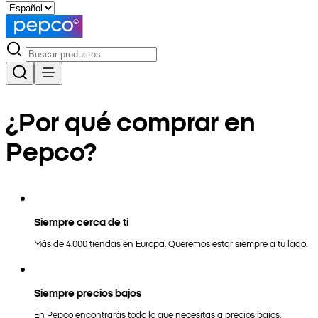
¿Por qué comprar en
Pepco?
Siempre cerca de ti
Más de 4.000 tiendas en Europa. Queremos estar siempre a tu lado.
Siempre precios bajos
En Pepco encontrarás todo lo que necesitas a precios bajos.