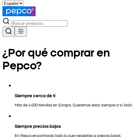
¿Por qué comprar en
Pepco?
Siempre cerca de ti
Más de 4.000 tiendas en Europa. Queremos estar siempre a tu lado.
Siempre precios bajos
En Pepco encontrarás todo lo que necesitas a precios bajos.