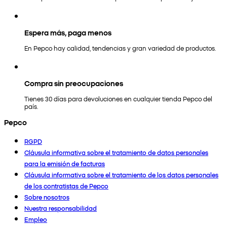
Espera más, paga menos
En Pepco hay calidad, tendencias y gran variedad de productos.
Compra sin preocupaciones
Tienes 30 días para devoluciones en cualquier tienda Pepco del
país.
Pepco
RGPD
Cláusula informativa sobre el tratamiento de datos personales
para la emisión de facturas
Cláusula informativa sobre el tratamiento de los datos personales
de los contratistas de Pepco
Sobre nosotros
Nuestra responsabilidad
Empleo