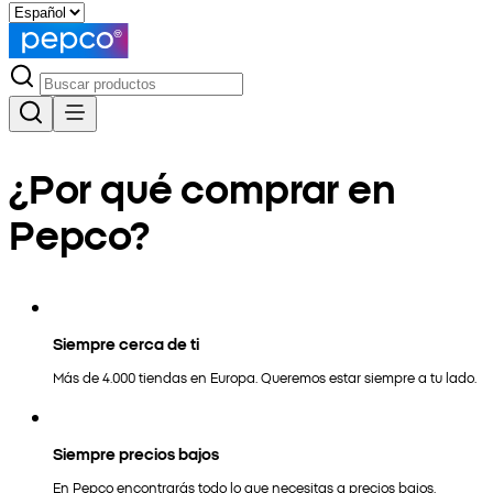
¿Por qué comprar en
Pepco?
Siempre cerca de ti
Más de 4.000 tiendas en Europa. Queremos estar siempre a tu lado.
Siempre precios bajos
En Pepco encontrarás todo lo que necesitas a precios bajos.