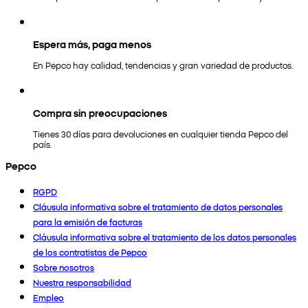
Espera más, paga menos
En Pepco hay calidad, tendencias y gran variedad de productos.
Compra sin preocupaciones
Tienes 30 días para devoluciones en cualquier tienda Pepco del
país.
Pepco
RGPD
Cláusula informativa sobre el tratamiento de datos personales
para la emisión de facturas
Cláusula informativa sobre el tratamiento de los datos personales
de los contratistas de Pepco
Sobre nosotros
Nuestra responsabilidad
Empleo