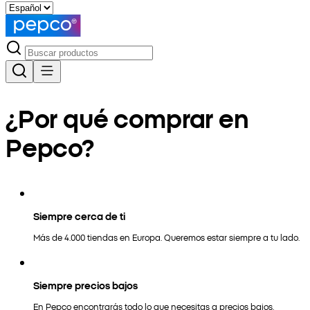
¿Por qué comprar en
Pepco?
Siempre cerca de ti
Más de 4.000 tiendas en Europa. Queremos estar siempre a tu lado.
Siempre precios bajos
En Pepco encontrarás todo lo que necesitas a precios bajos.