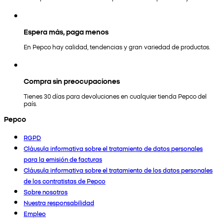
Espera más, paga menos
En Pepco hay calidad, tendencias y gran variedad de productos.
Compra sin preocupaciones
Tienes 30 días para devoluciones en cualquier tienda Pepco del
país.
Pepco
RGPD
Cláusula informativa sobre el tratamiento de datos personales
para la emisión de facturas
Cláusula informativa sobre el tratamiento de los datos personales
de los contratistas de Pepco
Sobre nosotros
Nuestra responsabilidad
Empleo