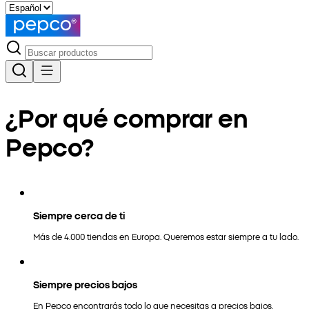
¿Por qué comprar en
Pepco?
Siempre cerca de ti
Más de 4.000 tiendas en Europa. Queremos estar siempre a tu lado.
Siempre precios bajos
En Pepco encontrarás todo lo que necesitas a precios bajos.