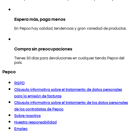
Espera más, paga menos
En Pepco hay calidad, tendencias y gran variedad de productos.
Compra sin preocupaciones
Tienes 30 días para devoluciones en cualquier tienda Pepco del
país.
Pepco
RGPD
Cláusula informativa sobre el tratamiento de datos personales
para la emisión de facturas
Cláusula informativa sobre el tratamiento de los datos personales
de los contratistas de Pepco
Sobre nosotros
Nuestra responsabilidad
Empleo