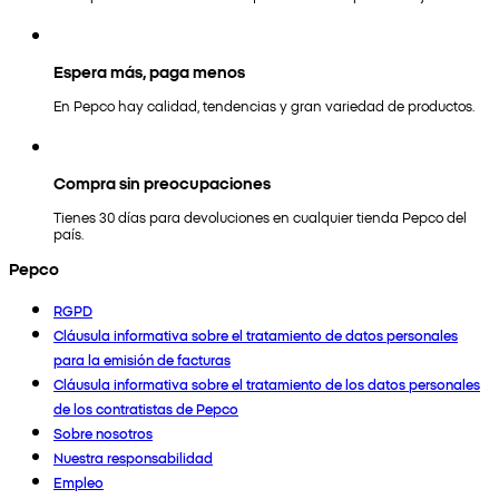
Espera más, paga menos
En Pepco hay calidad, tendencias y gran variedad de productos.
Compra sin preocupaciones
Tienes 30 días para devoluciones en cualquier tienda Pepco del
país.
Pepco
RGPD
Cláusula informativa sobre el tratamiento de datos personales
para la emisión de facturas
Cláusula informativa sobre el tratamiento de los datos personales
de los contratistas de Pepco
Sobre nosotros
Nuestra responsabilidad
Empleo