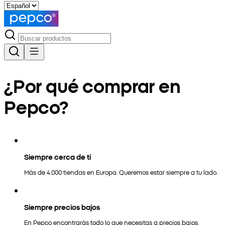
¿Por qué comprar en
Pepco?
Siempre cerca de ti
Más de 4.000 tiendas en Europa. Queremos estar siempre a tu lado.
Siempre precios bajos
En Pepco encontrarás todo lo que necesitas a precios bajos.