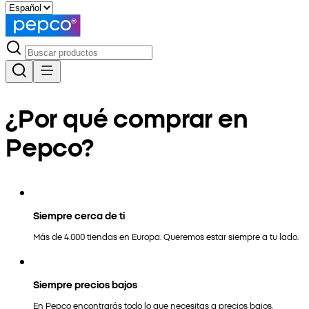
¿Por qué comprar en
Pepco?
Siempre cerca de ti
Más de 4.000 tiendas en Europa. Queremos estar siempre a tu lado.
Siempre precios bajos
En Pepco encontrarás todo lo que necesitas a precios bajos.