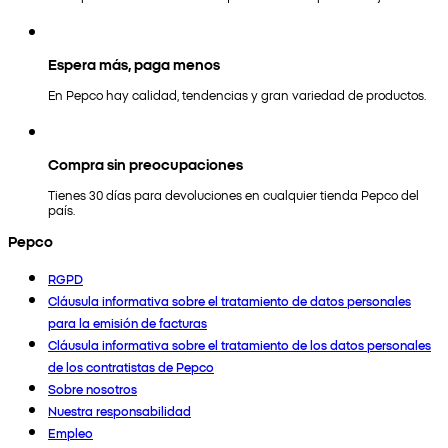
Espera más, paga menos
En Pepco hay calidad, tendencias y gran variedad de productos.
Compra sin preocupaciones
Tienes 30 días para devoluciones en cualquier tienda Pepco del
país.
Pepco
RGPD
Cláusula informativa sobre el tratamiento de datos personales
para la emisión de facturas
Cláusula informativa sobre el tratamiento de los datos personales
de los contratistas de Pepco
Sobre nosotros
Nuestra responsabilidad
Empleo