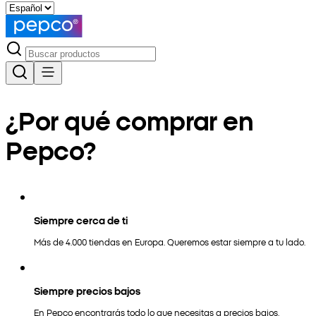
¿Por qué comprar en
Pepco?
Siempre cerca de ti
Más de 4.000 tiendas en Europa. Queremos estar siempre a tu lado.
Siempre precios bajos
En Pepco encontrarás todo lo que necesitas a precios bajos.