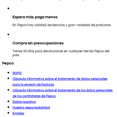
Espera más, paga menos
En Pepco hay calidad, tendencias y gran variedad de productos.
Compra sin preocupaciones
Tienes 30 días para devoluciones en cualquier tienda Pepco del
país.
Pepco
RGPD
Cláusula informativa sobre el tratamiento de datos personales
para la emisión de facturas
Cláusula informativa sobre el tratamiento de los datos personales
de los contratistas de Pepco
Sobre nosotros
Nuestra responsabilidad
Empleo