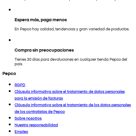
Espera más, paga menos
En Pepco hay calidad, tendencias y gran variedad de productos.
Compra sin preocupaciones
Tienes 30 días para devoluciones en cualquier tienda Pepco del
país.
Pepco
RGPD
Cláusula informativa sobre el tratamiento de datos personales
para la emisión de facturas
Cláusula informativa sobre el tratamiento de los datos personales
de los contratistas de Pepco
Sobre nosotros
Nuestra responsabilidad
Empleo