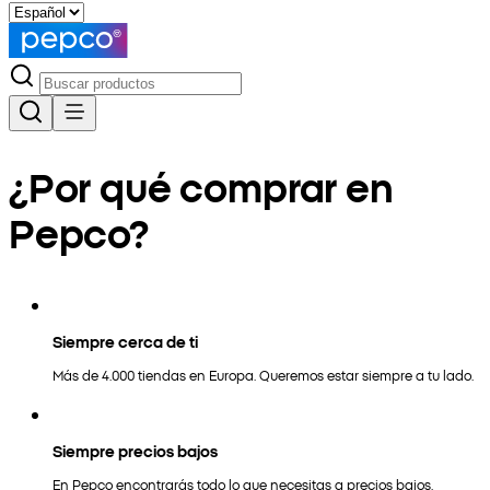
¿Por qué comprar en
Pepco?
Siempre cerca de ti
Más de 4.000 tiendas en Europa. Queremos estar siempre a tu lado.
Siempre precios bajos
En Pepco encontrarás todo lo que necesitas a precios bajos.