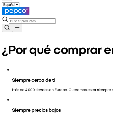
¿Por qué comprar 
Siempre cerca de ti
Más de 4.000 tiendas en Europa. Queremos estar siempre a
Siempre precios bajos