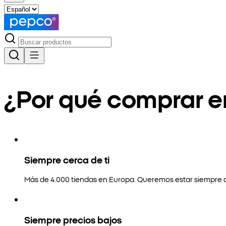
¿Por qué comprar 
Siempre cerca de ti
Más de 4.000 tiendas en Europa. Queremos estar siempre a
Siempre precios bajos