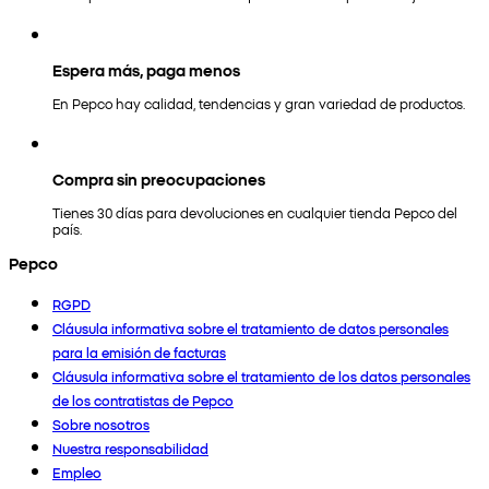
Espera más, paga menos
En Pepco hay calidad, tendencias y gran variedad de productos.
Compra sin preocupaciones
Tienes 30 días para devoluciones en cualquier tienda Pepco del
país.
Pepco
RGPD
Cláusula informativa sobre el tratamiento de datos personales
para la emisión de facturas
Cláusula informativa sobre el tratamiento de los datos personales
de los contratistas de Pepco
Sobre nosotros
Nuestra responsabilidad
Empleo