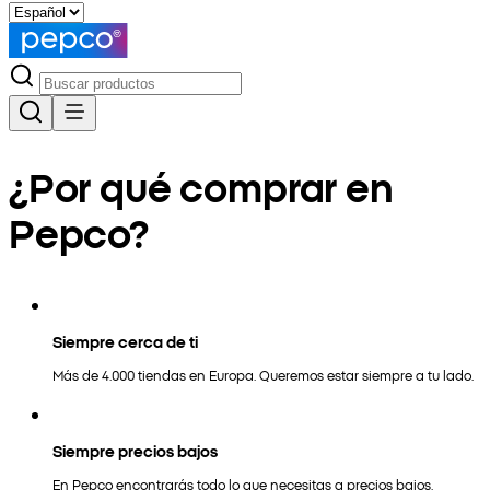
¿Por qué comprar en
Pepco?
Siempre cerca de ti
Más de 4.000 tiendas en Europa. Queremos estar siempre a tu lado.
Siempre precios bajos
En Pepco encontrarás todo lo que necesitas a precios bajos.