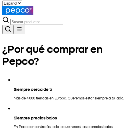
¿Por qué comprar en
Pepco?
Siempre cerca de ti
Más de 4.000 tiendas en Europa. Queremos estar siempre a tu lado.
Siempre precios bajos
En Pepco encontrarás todo lo que necesitas a precios bajos.