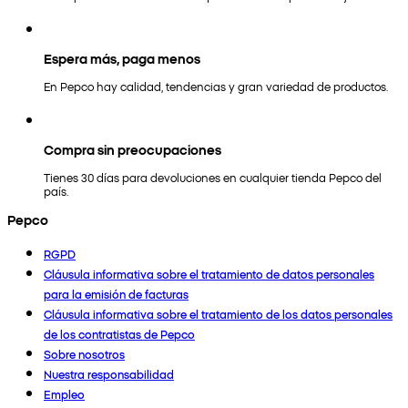
Espera más, paga menos
En Pepco hay calidad, tendencias y gran variedad de productos.
Compra sin preocupaciones
Tienes 30 días para devoluciones en cualquier tienda Pepco del
país.
Pepco
RGPD
Cláusula informativa sobre el tratamiento de datos personales
para la emisión de facturas
Cláusula informativa sobre el tratamiento de los datos personales
de los contratistas de Pepco
Sobre nosotros
Nuestra responsabilidad
Empleo