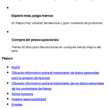
Espera más, paga menos
En Pepco hay calidad, tendencias y gran variedad de productos.
Compra sin preocupaciones
Tienes 30 días para devoluciones en cualquier tienda Pepco del
país.
Pepco
RGPD
Cláusula informativa sobre el tratamiento de datos personales
para la emisión de facturas
Cláusula informativa sobre el tratamiento de los datos personales
de los contratistas de Pepco
Sobre nosotros
Nuestra responsabilidad
Empleo