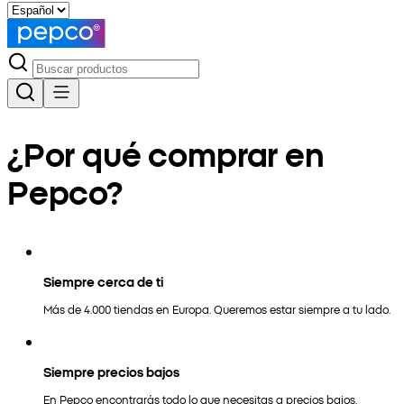
¿Por qué comprar en
Pepco?
Siempre cerca de ti
Más de 4.000 tiendas en Europa. Queremos estar siempre a tu lado.
Siempre precios bajos
En Pepco encontrarás todo lo que necesitas a precios bajos.