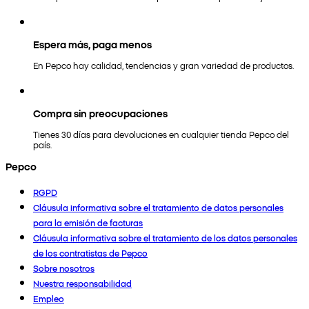
Espera más, paga menos
En Pepco hay calidad, tendencias y gran variedad de productos.
Compra sin preocupaciones
Tienes 30 días para devoluciones en cualquier tienda Pepco del
país.
Pepco
RGPD
Cláusula informativa sobre el tratamiento de datos personales
para la emisión de facturas
Cláusula informativa sobre el tratamiento de los datos personales
de los contratistas de Pepco
Sobre nosotros
Nuestra responsabilidad
Empleo