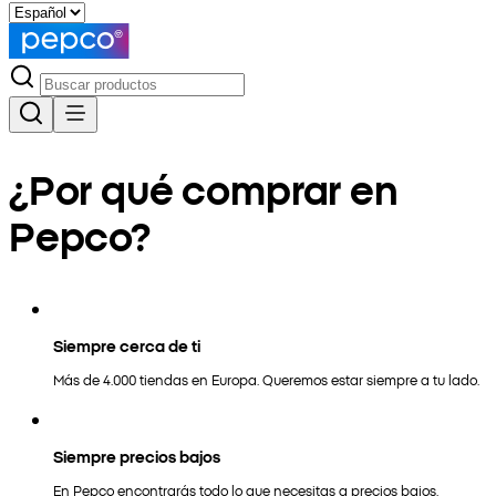
¿Por qué comprar en
Pepco?
Siempre cerca de ti
Más de 4.000 tiendas en Europa. Queremos estar siempre a tu lado.
Siempre precios bajos
En Pepco encontrarás todo lo que necesitas a precios bajos.