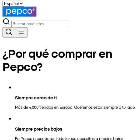
¿Por qué comprar en
Pepco?
Siempre cerca de ti
Más de 4.000 tiendas en Europa. Queremos estar siempre a tu lado.
Siempre precios bajos
En Pepco encontrarás todo lo que necesitas a precios bajos.