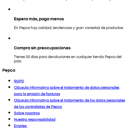
Espera más, paga menos
En Pepco hay calidad, tendencias y gran variedad de productos.
Compra sin preocupaciones
Tienes 30 días para devoluciones en cualquier tienda Pepco del
país.
Pepco
RGPD
Cláusula informativa sobre el tratamiento de datos personales
para la emisión de facturas
Cláusula informativa sobre el tratamiento de los datos personales
de los contratistas de Pepco
Sobre nosotros
Nuestra responsabilidad
Empleo