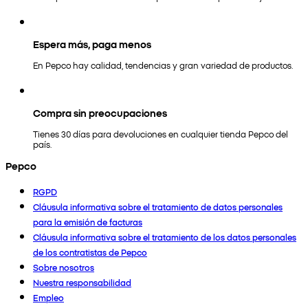
Espera más, paga menos
En Pepco hay calidad, tendencias y gran variedad de productos.
Compra sin preocupaciones
Tienes 30 días para devoluciones en cualquier tienda Pepco del
país.
Pepco
RGPD
Cláusula informativa sobre el tratamiento de datos personales
para la emisión de facturas
Cláusula informativa sobre el tratamiento de los datos personales
de los contratistas de Pepco
Sobre nosotros
Nuestra responsabilidad
Empleo