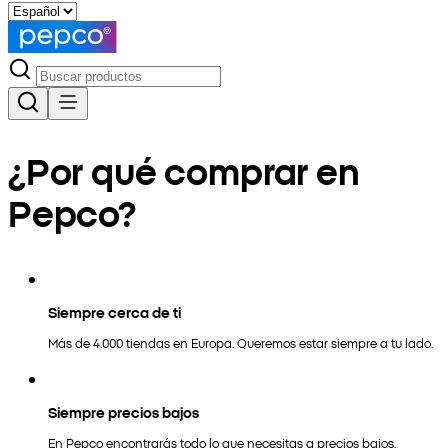
¿Por qué comprar en
Pepco?
Siempre cerca de ti
Más de 4.000 tiendas en Europa. Queremos estar siempre a tu lado.
Siempre precios bajos
En Pepco encontrarás todo lo que necesitas a precios bajos.