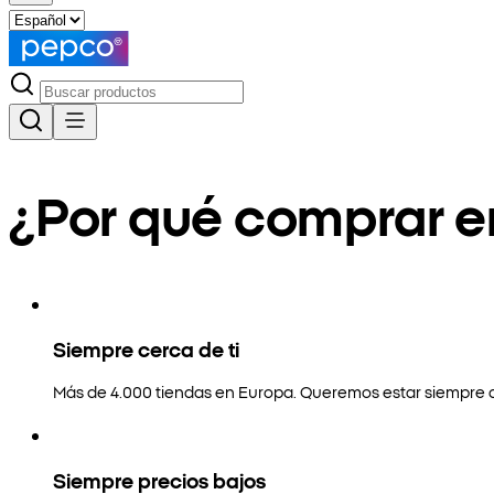
¿Por qué comprar 
Siempre cerca de ti
Más de 4.000 tiendas en Europa. Queremos estar siempre a
Siempre precios bajos