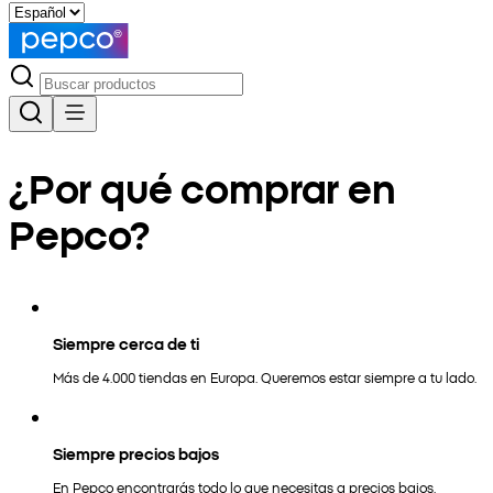
¿Por qué comprar en
Pepco?
Siempre cerca de ti
Más de 4.000 tiendas en Europa. Queremos estar siempre a tu lado.
Siempre precios bajos
En Pepco encontrarás todo lo que necesitas a precios bajos.