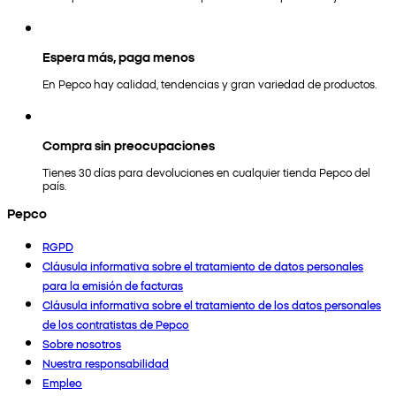
Espera más, paga menos
En Pepco hay calidad, tendencias y gran variedad de productos.
Compra sin preocupaciones
Tienes 30 días para devoluciones en cualquier tienda Pepco del
país.
Pepco
RGPD
Cláusula informativa sobre el tratamiento de datos personales
para la emisión de facturas
Cláusula informativa sobre el tratamiento de los datos personales
de los contratistas de Pepco
Sobre nosotros
Nuestra responsabilidad
Empleo