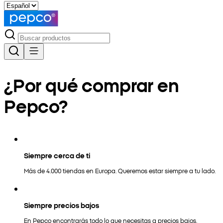
¿Por qué comprar en
Pepco?
Siempre cerca de ti
Más de 4.000 tiendas en Europa. Queremos estar siempre a tu lado.
Siempre precios bajos
En Pepco encontrarás todo lo que necesitas a precios bajos.