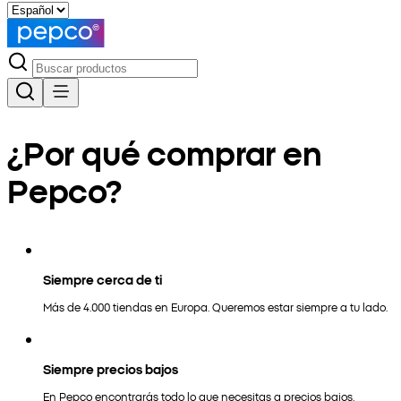
¿Por qué comprar en
Pepco?
Siempre cerca de ti
Más de 4.000 tiendas en Europa. Queremos estar siempre a tu lado.
Siempre precios bajos
En Pepco encontrarás todo lo que necesitas a precios bajos.