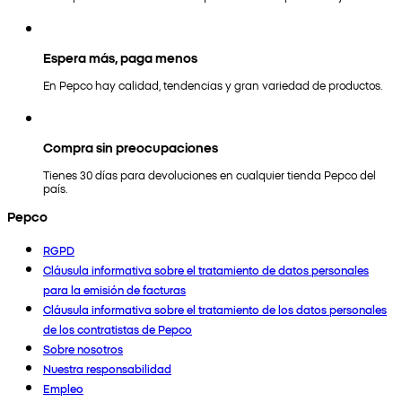
Espera más, paga menos
En Pepco hay calidad, tendencias y gran variedad de productos.
Compra sin preocupaciones
Tienes 30 días para devoluciones en cualquier tienda Pepco del
país.
Pepco
RGPD
Cláusula informativa sobre el tratamiento de datos personales
para la emisión de facturas
Cláusula informativa sobre el tratamiento de los datos personales
de los contratistas de Pepco
Sobre nosotros
Nuestra responsabilidad
Empleo