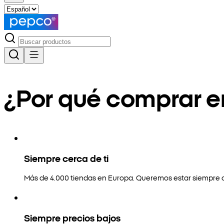
¿Por qué comprar 
Siempre cerca de ti
Más de 4.000 tiendas en Europa. Queremos estar siempre a
Siempre precios bajos