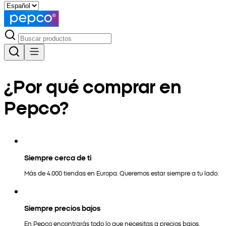
¿Por qué comprar en
Pepco?
Siempre cerca de ti
Más de 4.000 tiendas en Europa. Queremos estar siempre a tu lado.
Siempre precios bajos
En Pepco encontrarás todo lo que necesitas a precios bajos.