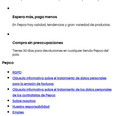
Espera más, paga menos
En Pepco hay calidad, tendencias y gran variedad de productos.
Compra sin preocupaciones
Tienes 30 días para devoluciones en cualquier tienda Pepco del
país.
Pepco
RGPD
Cláusula informativa sobre el tratamiento de datos personales
para la emisión de facturas
Cláusula informativa sobre el tratamiento de los datos personales
de los contratistas de Pepco
Sobre nosotros
Nuestra responsabilidad
Empleo