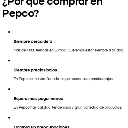
¿Por qué comprar en
Pepco?
Siempre cerca de ti
Más de 4.000 tiendas en Europa. Queremos estar siempre a tu lado.
Siempre precios bajos
En Pepco encontrarás todo lo que necesitas a precios bajos.
Espera más, paga menos
En Pepco hay calidad, tendencias y gran variedad de productos.
Compra sin preocupaciones