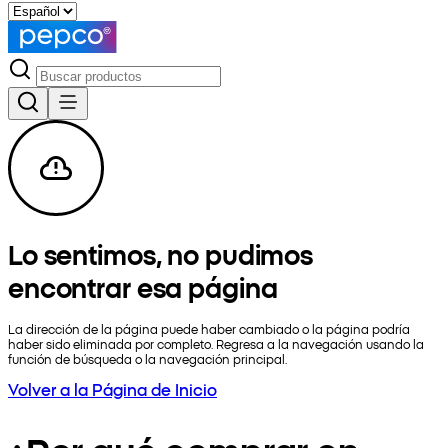
Lo sentimos, no pudimos
encontrar esa página
La dirección de la página puede haber cambiado o la página podría
haber sido eliminada por completo. Regresa a la navegación usando la
función de búsqueda o la navegación principal.
Volver a la Página de Inicio