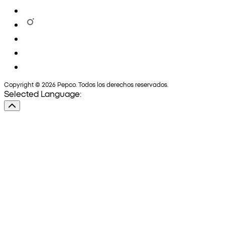
Copyright © 2026 Pepco. Todos los derechos reservados.
Selected Language: