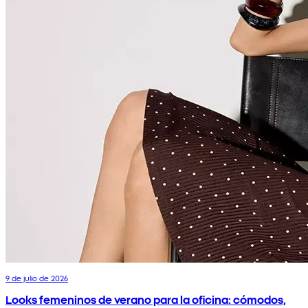
9 de julio de 2026
Looks femeninos de verano para la oficina: cómodos,