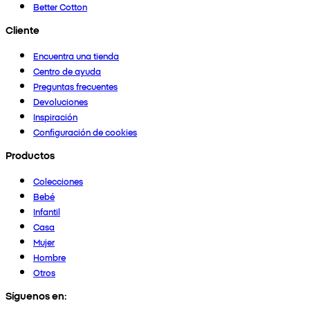
Better Cotton
Cliente
Encuentra una tienda
Centro de ayuda
Preguntas frecuentes
Devoluciones
Inspiración
Configuración de cookies
Productos
Colecciones
Bebé
Infantil
Casa
Mujer
Hombre
Otros
Síguenos en: