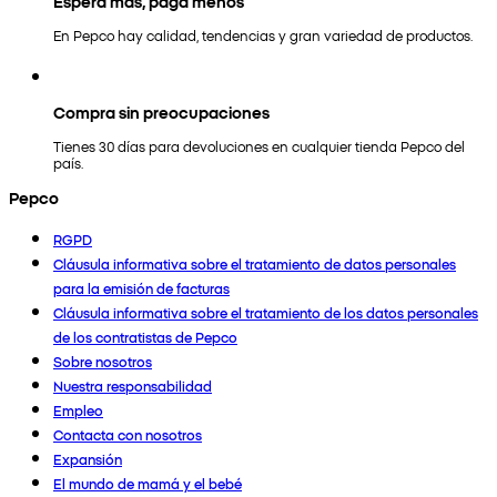
Espera más, paga menos
En Pepco hay calidad, tendencias y gran variedad de productos.
Compra sin preocupaciones
Tienes 30 días para devoluciones en cualquier tienda Pepco del
país.
Pepco
RGPD
Cláusula informativa sobre el tratamiento de datos personales
para la emisión de facturas
Cláusula informativa sobre el tratamiento de los datos personales
de los contratistas de Pepco
Sobre nosotros
Nuestra responsabilidad
Empleo
Contacta con nosotros
Expansión
El mundo de mamá y el bebé