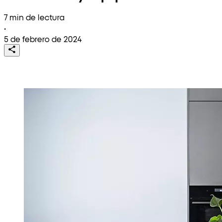
7 min de lectura
•
5 de febrero de 2024