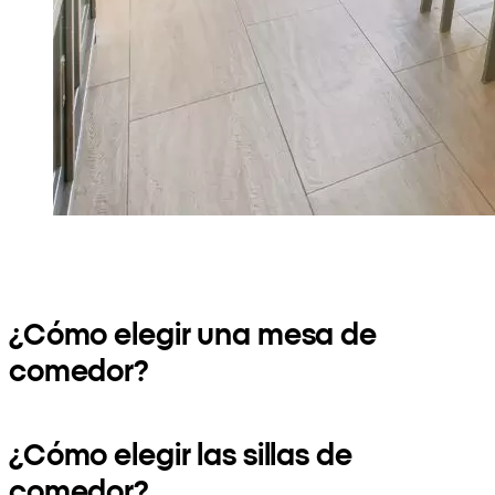
¿Cómo elegir una mesa de
comedor?
¿Cómo elegir las sillas de
comedor?