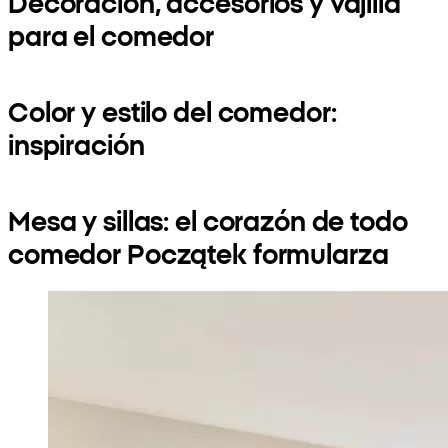
Decoración, accesorios y vajilla
para el comedor
Color y estilo del comedor:
inspiración
Mesa y sillas: el corazón de todo
comedor Początek formularza