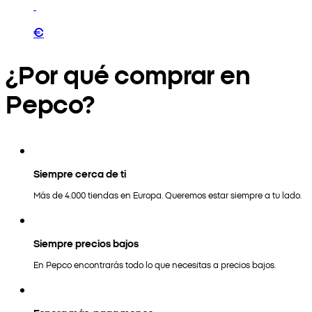
€
¿Por qué comprar en
Pepco?
Siempre cerca de ti
Más de 4.000 tiendas en Europa. Queremos estar siempre a tu lado.
Siempre precios bajos
En Pepco encontrarás todo lo que necesitas a precios bajos.