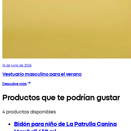
16 de junio de 2026
Vestuario masculino para el verano
Descubre más
Productos que te podrían gustar
4 productos disponibles
Bidón para niño de La Patrulla Canina