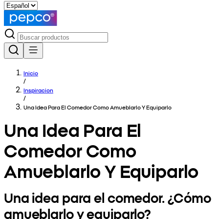
Inicio
/
Inspiracion
/
Una Idea Para El Comedor Como Amueblarlo Y Equiparlo
Una Idea Para El
Comedor Como
Amueblarlo Y Equiparlo
Una idea para el comedor. ¿Cómo
amueblarlo y equiparlo?