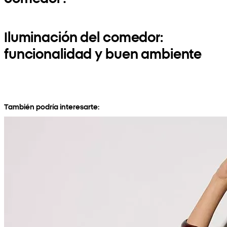
Iluminación del comedor:
funcionalidad y buen ambiente
También podría interesarte: