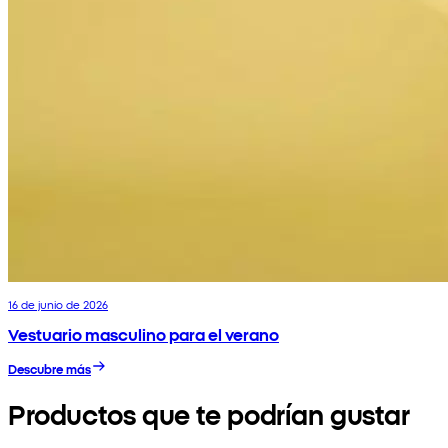
16 de junio de 2026
Vestuario masculino para el verano
Descubre más
Productos que te podrían gustar