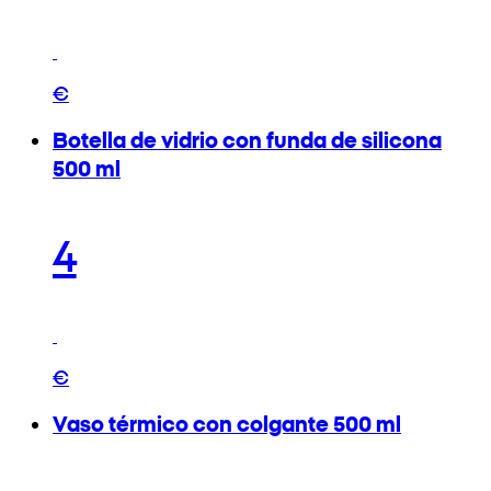
€
Botella de vidrio con funda de silicona
500 ml
4
€
Vaso térmico con colgante 500 ml