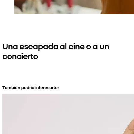
Una escapada al cine o a un
concierto
También podría interesarte: