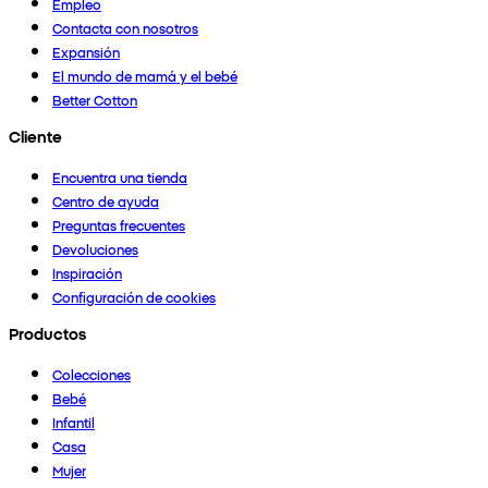
Empleo
Contacta con nosotros
Expansión
El mundo de mamá y el bebé
Better Cotton
Cliente
Encuentra una tienda
Centro de ayuda
Preguntas frecuentes
Devoluciones
Inspiración
Configuración de cookies
Productos
Colecciones
Bebé
Infantil
Casa
Mujer