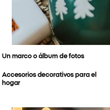
Un marco o álbum de fotos
Accesorios decorativos para el
hogar