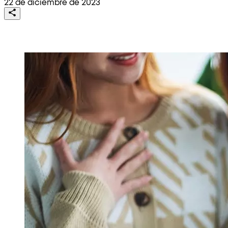
22 de diciembre de 2023