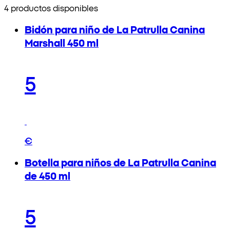
4 productos disponibles
Bidón para niño de La Patrulla Canina
Marshall 450 ml
5
€
Botella para niños de La Patrulla Canina
de 450 ml
5