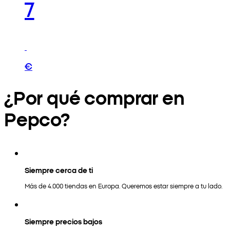
7
€
¿Por qué comprar en
Pepco?
Siempre cerca de ti
Más de 4.000 tiendas en Europa. Queremos estar siempre a tu lado.
Siempre precios bajos