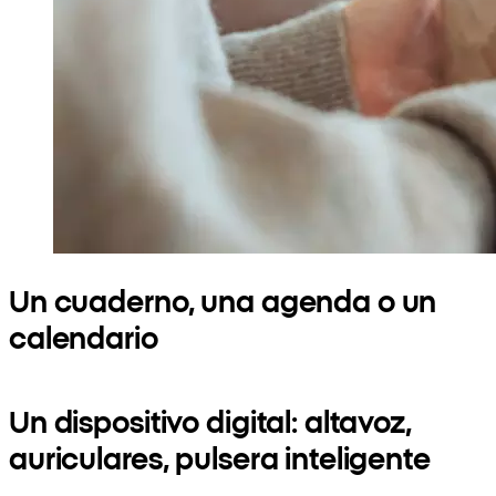
Un cuaderno, una agenda o un
calendario
Un dispositivo digital: altavoz,
auriculares, pulsera inteligente