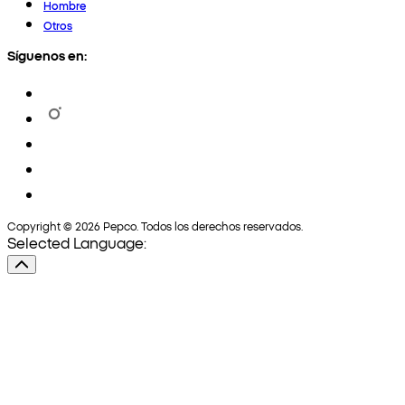
Hombre
Otros
Síguenos en:
Copyright © 2026 Pepco. Todos los derechos reservados.
Selected Language: