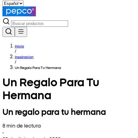
Inicio
/
Inspiracion
/
Un Regalo Para Tu Hermana
Un Regalo Para Tu
Hermana
Un regalo para tu hermana
8 min de lectura
•