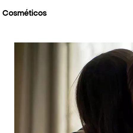
Cosméticos