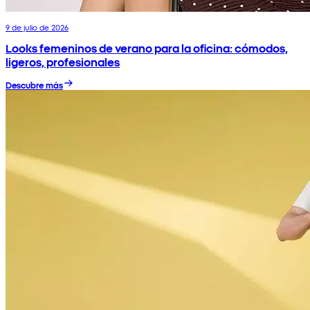
9 de julio de 2026
Looks femeninos de verano para la oficina: cómodos,
ligeros, profesionales
Descubre más