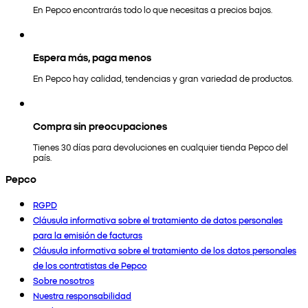
En Pepco encontrarás todo lo que necesitas a precios bajos.
Espera más, paga menos
En Pepco hay calidad, tendencias y gran variedad de productos.
Compra sin preocupaciones
Tienes 30 días para devoluciones en cualquier tienda Pepco del
país.
Pepco
RGPD
Cláusula informativa sobre el tratamiento de datos personales
para la emisión de facturas
Cláusula informativa sobre el tratamiento de los datos personales
de los contratistas de Pepco
Sobre nosotros
Nuestra responsabilidad