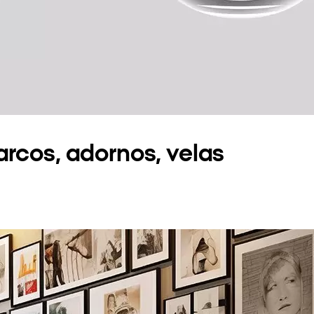
arcos, adornos, velas