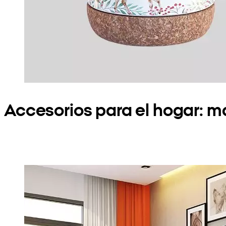
Accesorios para el hogar: m