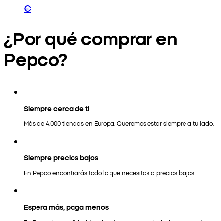
€
¿Por qué comprar en
Pepco?
Siempre cerca de ti
Más de 4.000 tiendas en Europa. Queremos estar siempre a tu lado.
Siempre precios bajos
En Pepco encontrarás todo lo que necesitas a precios bajos.
Espera más, paga menos