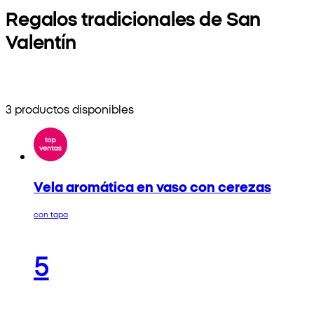
Regalos tradicionales de San
Valentín
3 productos disponibles
Vela aromática en vaso con cerezas
con tapa
5