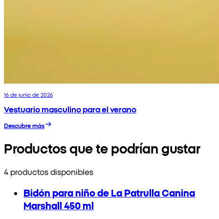
16 de junio de 2026
Vestuario masculino para el verano
Descubre más
Productos que te podrían gustar
4 productos disponibles
Bidón para niño de La Patrulla Canina
Marshall 450 ml