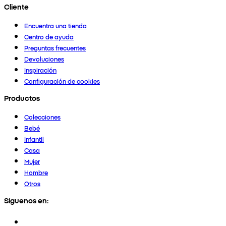
Cliente
Encuentra una tienda
Centro de ayuda
Preguntas frecuentes
Devoluciones
Inspiración
Configuración de cookies
Productos
Colecciones
Bebé
Infantil
Casa
Mujer
Hombre
Otros
Síguenos en: