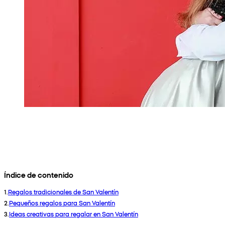
Índice de contenido
1
.
Regalos tradicionales de San Valentín
2
.
Pequeños regalos para San Valentín
3
.
Ideas creativas para regalar en San Valentín