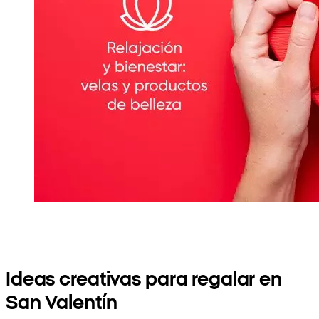
Ideas creativas para regalar en
San Valentín