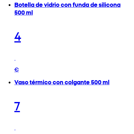
Botella de vidrio con funda de silicona
500 ml
4
€
Vaso térmico con colgante 500 ml
7