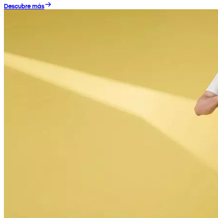
Descubre más