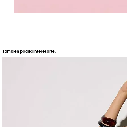
También podría interesarte: