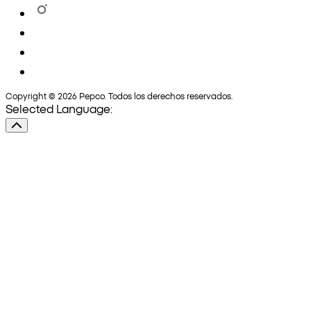
Copyright © 2026 Pepco. Todos los derechos reservados.
Selected Language: