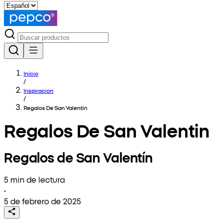
Inicio
/
Inspiracion
/
Regalos De San Valentin
Regalos De San Valentin
Regalos de San Valentín
5 min de lectura
•
5 de febrero de 2025