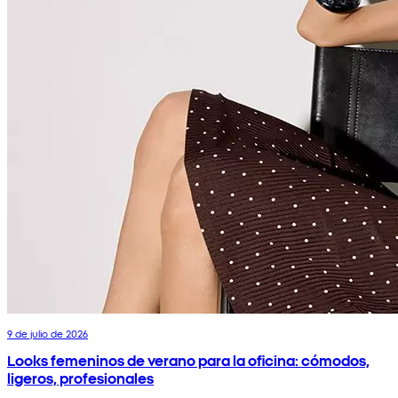
9 de julio de 2026
Looks femeninos de verano para la oficina: cómodos,
ligeros, profesionales