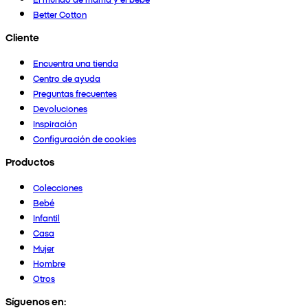
Better Cotton
Cliente
Encuentra una tienda
Centro de ayuda
Preguntas frecuentes
Devoluciones
Inspiración
Configuración de cookies
Productos
Colecciones
Bebé
Infantil
Casa
Mujer
Hombre
Otros
Síguenos en: