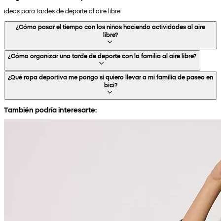
ideas para tardes de deporte al aire libre
¿Cómo pasar el tiempo con los niños haciendo actividades al aire
libre?
¿Cómo organizar una tarde de deporte con la familia al aire libre?
¿Qué ropa deportiva me pongo si quiero llevar a mi familia de paseo en
bici?
También podría interesarte: