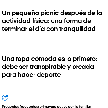
Un pequeño pícnic después de la
actividad física: una forma de
terminar el día con tranquilidad
Una ropa cómoda es lo primero:
debe ser transpirable y creada
para hacer deporte
Preguntas frecuentes: primavera activa con la familia: