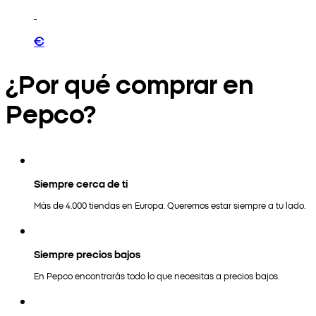
€
¿Por qué comprar en
Pepco?
Siempre cerca de ti
Más de 4.000 tiendas en Europa. Queremos estar siempre a tu lado.
Siempre precios bajos
En Pepco encontrarás todo lo que necesitas a precios bajos.