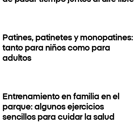
Patines, patinetes y monopatines:
tanto para niños como para
adultos
Entrenamiento en familia en el
parque: algunos ejercicios
sencillos para cuidar la salud