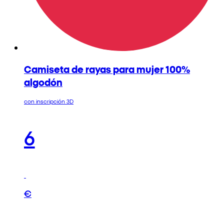
Camiseta de rayas para mujer 100%
algodón
con inscripción 3D
6
€