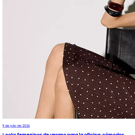
9 de julio de 2026
Looks femeninos de verano para la oficina: cómodos,