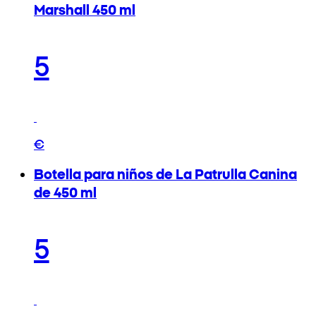
Marshall 450 ml
5
€
Botella para niños de La Patrulla Canina
de 450 ml
5