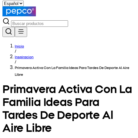
Inicio
/
Inspiracion
/
Primavera Activa Con La Familia Ideas Para Tardes De Deporte Al Aire
Libre
Primavera Activa Con La
Familia Ideas Para
Tardes De Deporte Al
Aire Libre