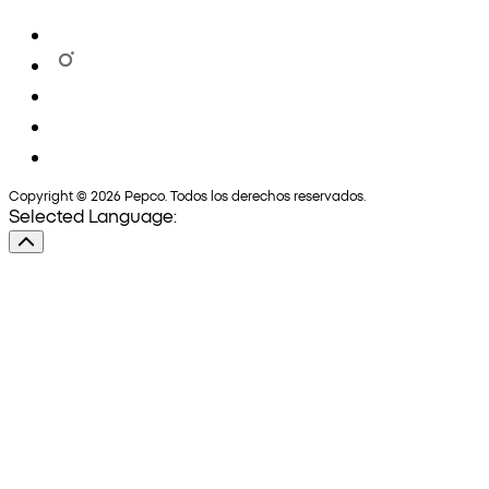
Copyright © 2026 Pepco. Todos los derechos reservados.
Selected Language: