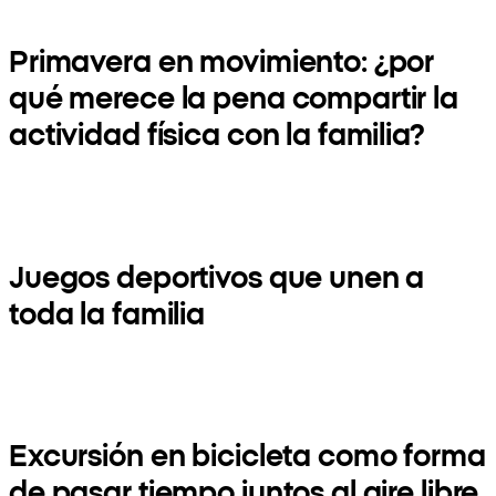
Primavera en movimiento: ¿por
qué merece la pena compartir la
actividad física con la familia?
Juegos deportivos que unen a
toda la familia
Excursión en bicicleta como forma
de pasar tiempo juntos al aire libre