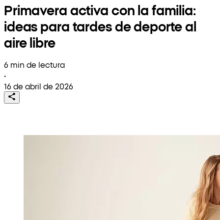
Primavera activa con la familia:
ideas para tardes de deporte al
aire libre
6 min de lectura
•
16 de abril de 2026