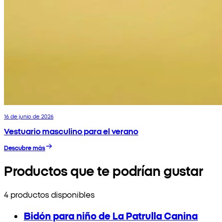
16 de junio de 2026
Vestuario masculino para el verano
Descubre más
Productos que te podrían gustar
4 productos disponibles
Bidón para niño de La Patrulla Canina