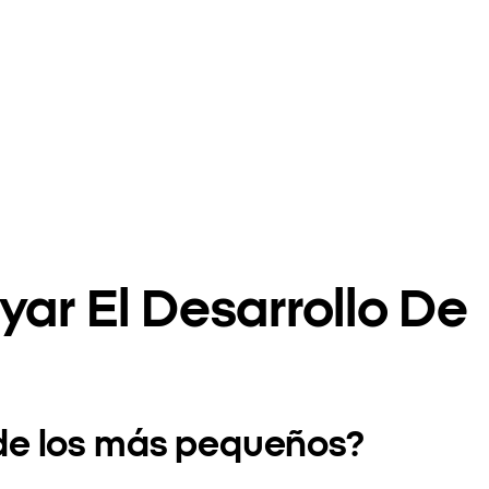
ar El Desarrollo De
 de los más pequeños?