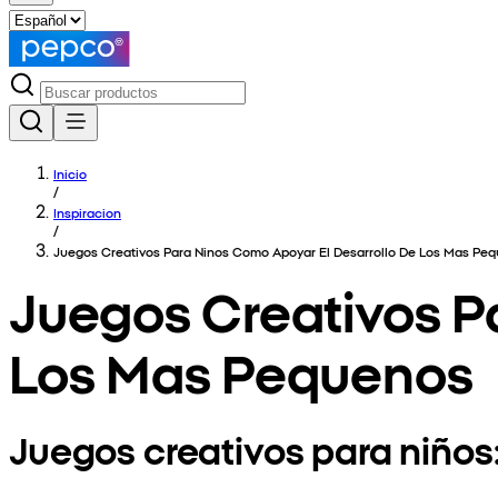
Inicio
/
Inspiracion
/
Juegos Creativos Para Ninos Como Apoyar El Desarrollo De Los Mas Pe
Juegos Creativos P
Los Mas Pequenos
Juegos creativos para niños