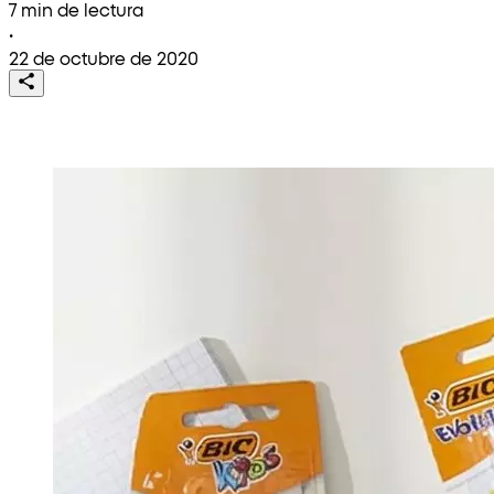
7 min de lectura
•
22 de octubre de 2020