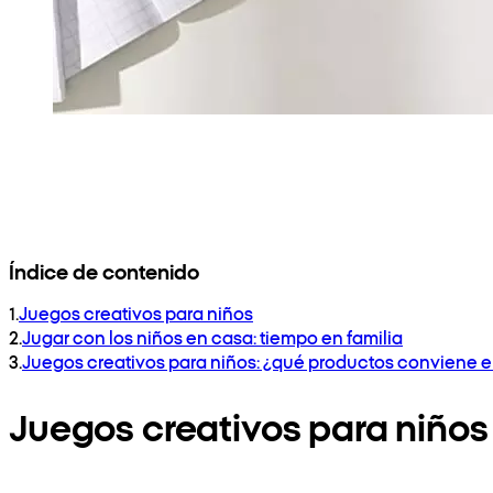
Índice de contenido
1
.
Juegos creativos para niños
2
.
Jugar con los niños en casa: tiempo en familia
3
.
Juegos creativos para niños: ¿qué productos conviene e
Juegos creativos para niños