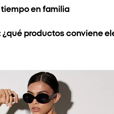
 tiempo en familia
: ¿qué productos conviene el