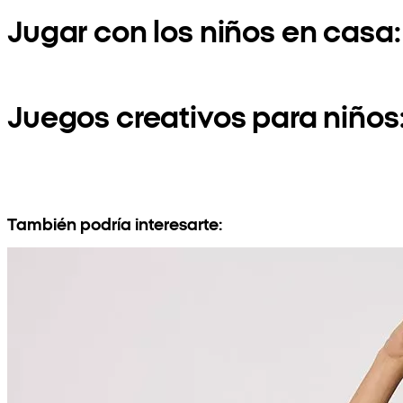
Jugar con los niños en casa:
Juegos creativos para niños
También podría interesarte: