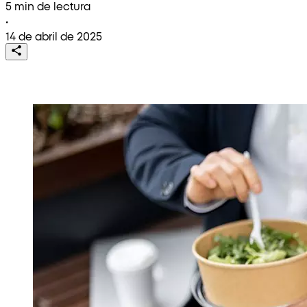
5 min de lectura
•
14 de abril de 2025