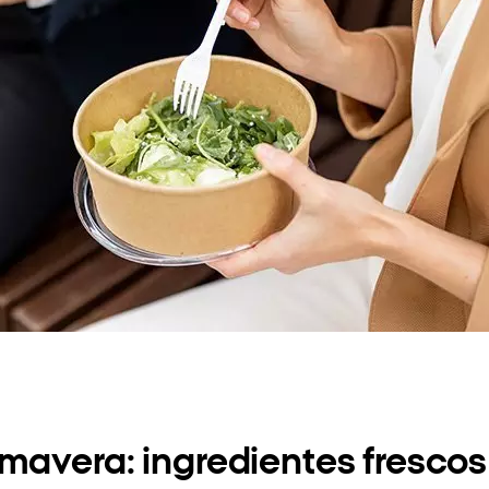
mavera: ingredientes frescos 