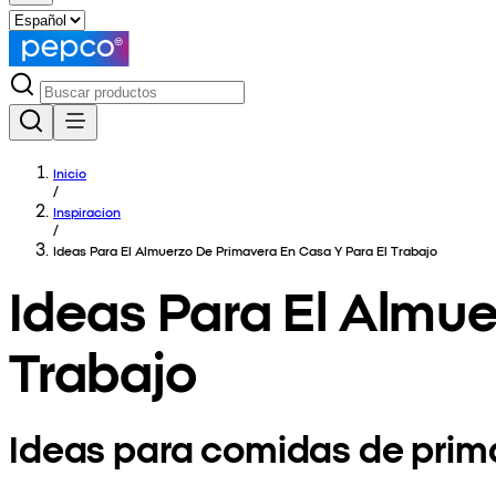
Inicio
/
Inspiracion
/
Ideas Para El Almuerzo De Primavera En Casa Y Para El Trabajo
Ideas Para El Almue
Trabajo
Ideas para comidas de prima