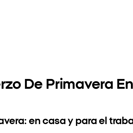
rzo De Primavera En
vera: en casa y para el traba