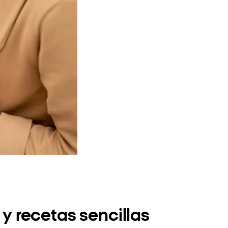
y recetas sencillas