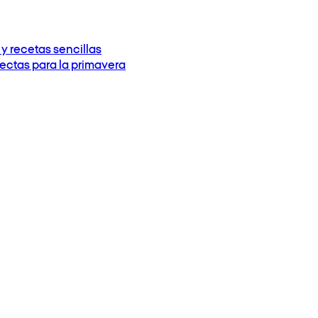
y recetas sencillas
fectas para la primavera