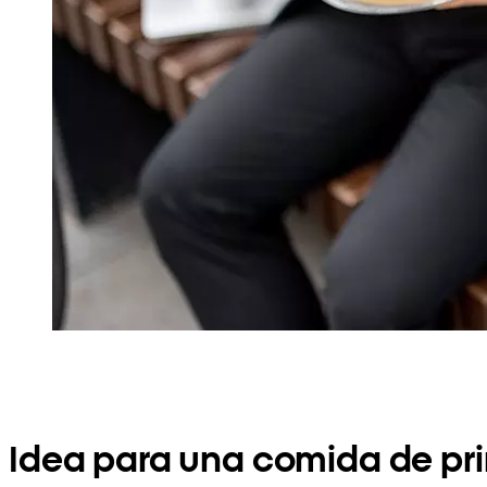
Idea para una comida de pri