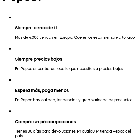
Siempre cerca de ti
Más de 4.000 tiendas en Europa. Queremos estar siempre a tu lado.
Siempre precios bajos
En Pepco encontrarás todo lo que necesitas a precios bajos.
Espera más, paga menos
En Pepco hay calidad, tendencias y gran variedad de productos.
Compra sin preocupaciones
Tienes 30 días para devoluciones en cualquier tienda Pepco del
país.