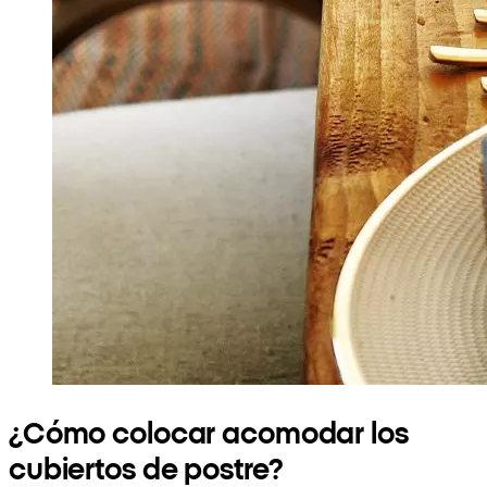
¿Cómo colocar acomodar los
cubiertos de postre?