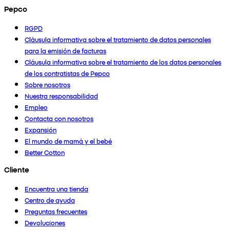
Pepco
RGPD
Cláusula informativa sobre el tratamiento de datos personales
para la emisión de facturas
Cláusula informativa sobre el tratamiento de los datos personales
de los contratistas de Pepco
Sobre nosotros
Nuestra responsabilidad
Empleo
Contacta con nosotros
Expansión
El mundo de mamá y el bebé
Better Cotton
Cliente
Encuentra una tienda
Centro de ayuda
Preguntas frecuentes
Devoluciones