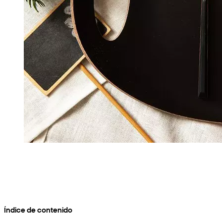
Índice de contenido