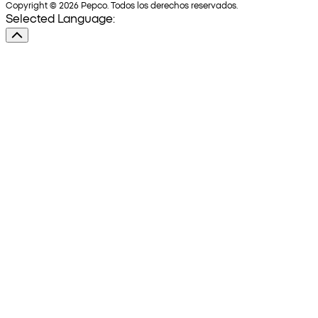
Copyright © 2026 Pepco. Todos los derechos reservados.
Selected Language: