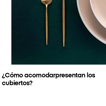
¿Cómo acomodarpresentan los
cubiertos?