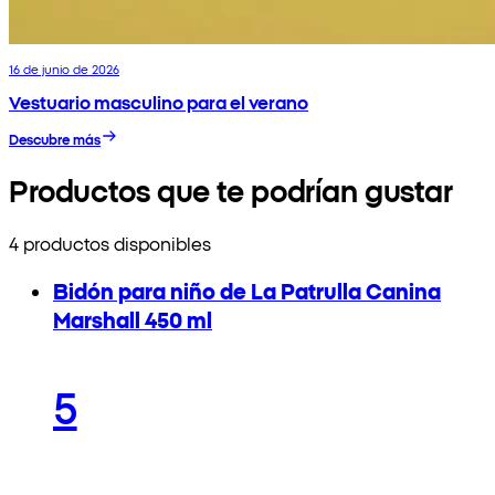
16 de junio de 2026
Vestuario masculino para el verano
Descubre más
Productos que te podrían gustar
4 productos disponibles
Bidón para niño de La Patrulla Canina
Marshall 450 ml
5