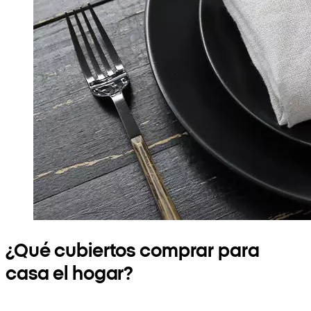
¿Qué cubiertos comprar para
casa el hogar?