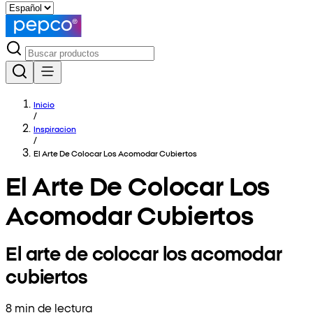
Inicio
/
Inspiracion
/
El Arte De Colocar Los Acomodar Cubiertos
El Arte De Colocar Los
Acomodar Cubiertos
El arte de colocar los acomodar
cubiertos
8 min de lectura