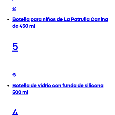
€
Botella para niños de La Patrulla Canina
de 450 ml
5
€
Botella de vidrio con funda de silicona
500 ml
4