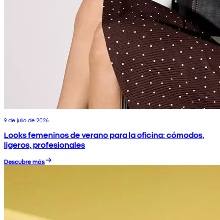
9 de julio de 2026
Looks femeninos de verano para la oficina: cómodos,
ligeros, profesionales
Descubre más