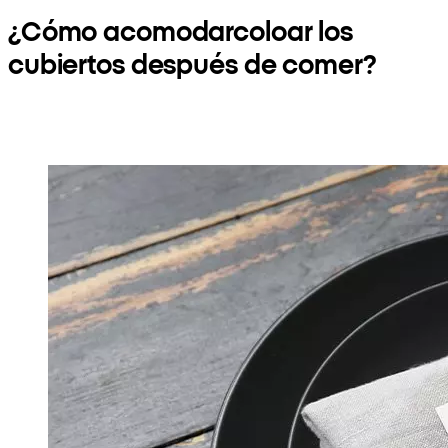
¿Cómo acomodarcoloar los
cubiertos después de comer?