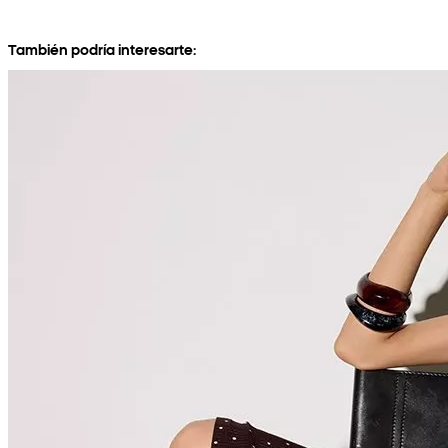
También podría interesarte: