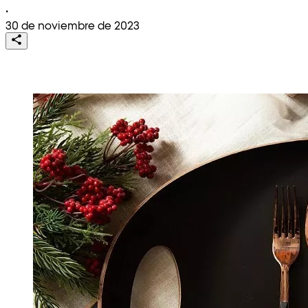
•
30 de noviembre de 2023