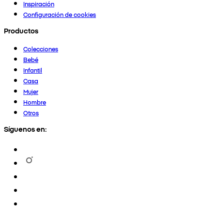
Inspiración
Configuración de cookies
Productos
Colecciones
Bebé
Infantil
Casa
Mujer
Hombre
Otros
Síguenos en: