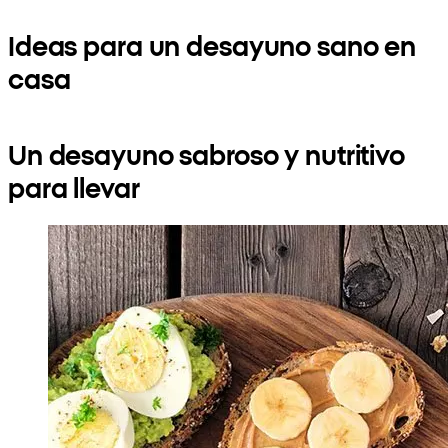
Ideas para un desayuno sano en
casa
Un desayuno sabroso y nutritivo
para llevar