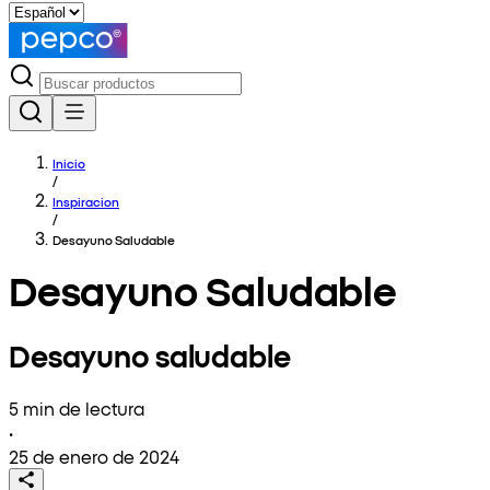
Inicio
/
Inspiracion
/
Desayuno Saludable
Desayuno Saludable
Desayuno saludable
5 min de lectura
•
25 de enero de 2024