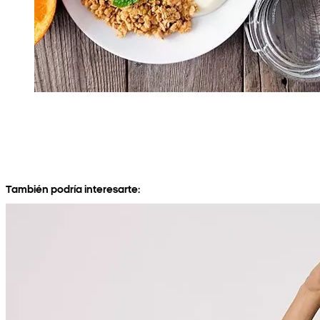
También podría interesarte: