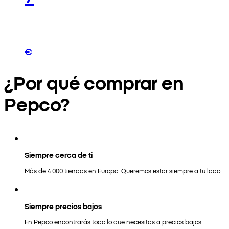
€
¿Por qué comprar en
Pepco?
Siempre cerca de ti
Más de 4.000 tiendas en Europa. Queremos estar siempre a tu lado.
Siempre precios bajos
En Pepco encontrarás todo lo que necesitas a precios bajos.