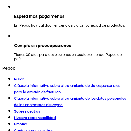
Espera más, paga menos
En Pepco hay calidad, tendencias y gran variedad de productos.
Compra sin preocupaciones
Tienes 30 días para devoluciones en cualquier tienda Pepco del
país.
Pepco
RGPD
Cláusula informativa sobre el tratamiento de datos personales
para la emisión de facturas
Cláusula informativa sobre el tratamiento de los datos personales
de los contratistas de Pepco
Sobre nosotros
Nuestra responsabilidad
Empleo
Contacta con nosotros