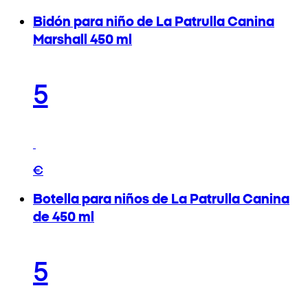
Bidón para niño de La Patrulla Canina
Marshall 450 ml
5
€
Botella para niños de La Patrulla Canina
de 450 ml
5