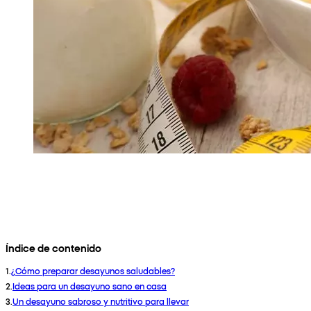
Índice de contenido
1
.
¿Cómo preparar desayunos saludables?
2
.
Ideas para un desayuno sano en casa
3
.
Un desayuno sabroso y nutritivo para llevar