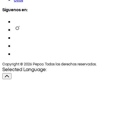
Síguenos en:
Copyright © 2026 Pepco. Todos los derechos reservados.
Selected Language: