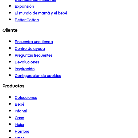
Expansión
El mundo de mamá y el bebé
Better Cotton
Cliente
Encuentra una tienda
Centro de ayuda
Preguntas frecuentes
Devoluciones
Inspiración
Configuración de cookies
Productos
Colecciones
Bebé
Infantil
Casa
Mujer
Hombre
Otros