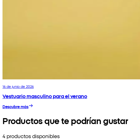
16 de junio de 2026
Vestuario masculino para el verano
Descubre más
Productos que te podrían gustar
4 productos disponibles