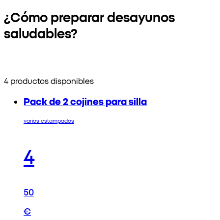
¿Cómo preparar desayunos
saludables?
4 productos disponibles
Pack de 2 cojines para silla
varios estampados
4
50
€