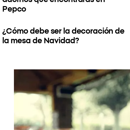
Pepco
¿Cómo debe ser la decoración de
la mesa de Navidad?