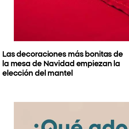
Las decoraciones más bonitas de
la mesa de Navidad empiezan la
elección del mantel