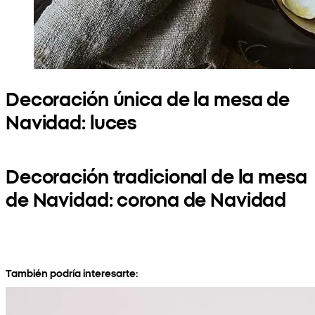
Decoración única de la mesa de
Navidad: luces
Decoración tradicional de la mesa
de Navidad: corona de Navidad
También podría interesarte: