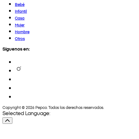
Bebé
Infantil
Casa
Mujer
Hombre
Otros
Síguenos en:
Copyright © 2026 Pepco. Todos los derechos reservados.
Selected Language: