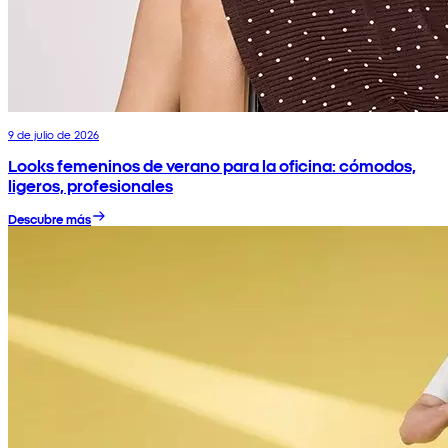
9 de julio de 2026
Looks femeninos de verano para la oficina: cómodos,
ligeros, profesionales
Descubre más