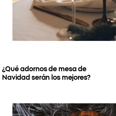
¿Qué adornos de mesa de
Navidad serán los mejores?