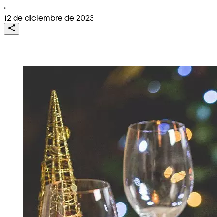
•
12 de diciembre de 2023