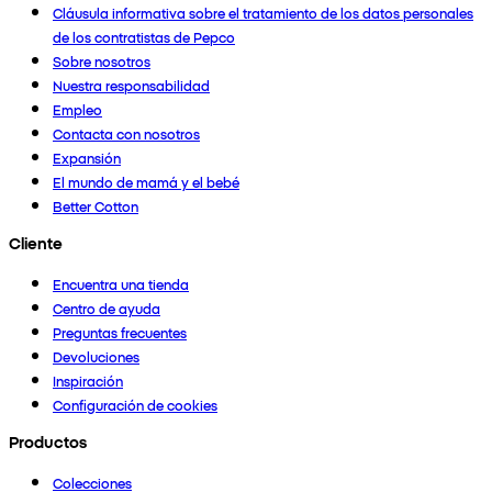
Cláusula informativa sobre el tratamiento de los datos personales
de los contratistas de Pepco
Sobre nosotros
Nuestra responsabilidad
Empleo
Contacta con nosotros
Expansión
El mundo de mamá y el bebé
Better Cotton
Cliente
Encuentra una tienda
Centro de ayuda
Preguntas frecuentes
Devoluciones
Inspiración
Configuración de cookies
Productos
Colecciones