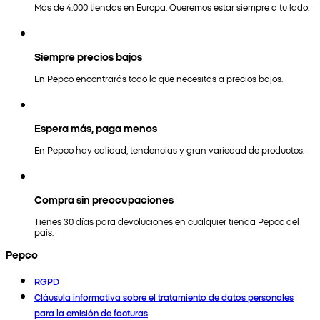
Más de 4.000 tiendas en Europa. Queremos estar siempre a tu lado.
Siempre precios bajos
En Pepco encontrarás todo lo que necesitas a precios bajos.
Espera más, paga menos
En Pepco hay calidad, tendencias y gran variedad de productos.
Compra sin preocupaciones
Tienes 30 días para devoluciones en cualquier tienda Pepco del
país.
Pepco
RGPD
Cláusula informativa sobre el tratamiento de datos personales
para la emisión de facturas