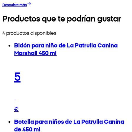
Descubre más
Productos que te podrían gustar
4 productos disponibles
Bidón para niño de La Patrulla Canina
Marshall 450 ml
5
€
Botella para niños de La Patrulla Canina
de 450 ml