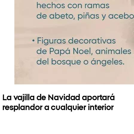
La vajilla de Navidad aportará
resplandor a cualquier interior