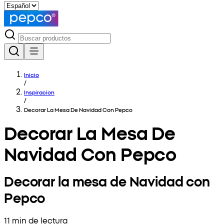
Inicio
/
Inspiracion
/
Decorar La Mesa De Navidad Con Pepco
Decorar La Mesa De
Navidad Con Pepco
Decorar la mesa de Navidad con
Pepco
11 min de lectura