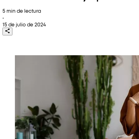
5 min de lectura
•
15 de julio de 2024