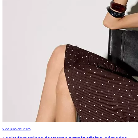
9 de julio de 2026