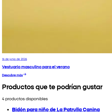
16 de junio de 2026
Vestuario masculino para el verano
Descubre más
Productos que te podrían gustar
4 productos disponibles
Bidón para niño de La Patrulla Canina