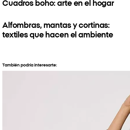
Cuadros boho: arte en el hogar
Alfombras, mantas y cortinas:
textiles que hacen el ambiente
También podría interesarte: