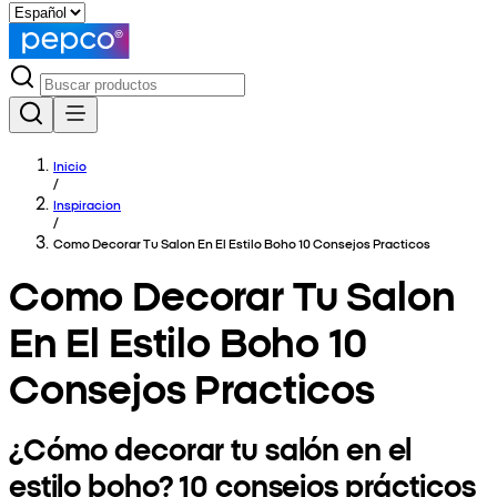
Inicio
/
Inspiracion
/
Como Decorar Tu Salon En El Estilo Boho 10 Consejos Practicos
Como Decorar Tu Salon
En El Estilo Boho 10
Consejos Practicos
¿Cómo decorar tu salón en el
estilo boho? 10 consejos prácticos