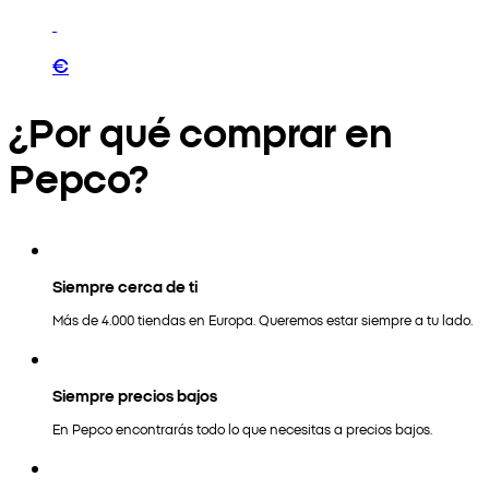
€
¿Por qué comprar en
Pepco?
Siempre cerca de ti
Más de 4.000 tiendas en Europa. Queremos estar siempre a tu lado.
Siempre precios bajos
En Pepco encontrarás todo lo que necesitas a precios bajos.