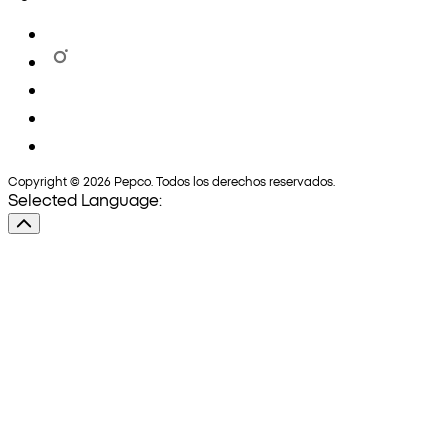
Copyright © 2026 Pepco. Todos los derechos reservados.
Selected Language: