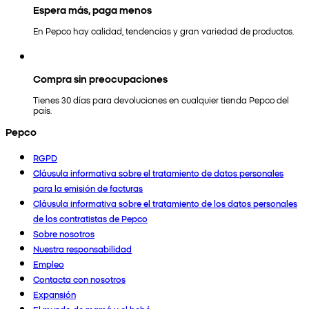
Espera más, paga menos
En Pepco hay calidad, tendencias y gran variedad de productos.
Compra sin preocupaciones
Tienes 30 días para devoluciones en cualquier tienda Pepco del
país.
Pepco
RGPD
Cláusula informativa sobre el tratamiento de datos personales
para la emisión de facturas
Cláusula informativa sobre el tratamiento de los datos personales
de los contratistas de Pepco
Sobre nosotros
Nuestra responsabilidad
Empleo
Contacta con nosotros
Expansión