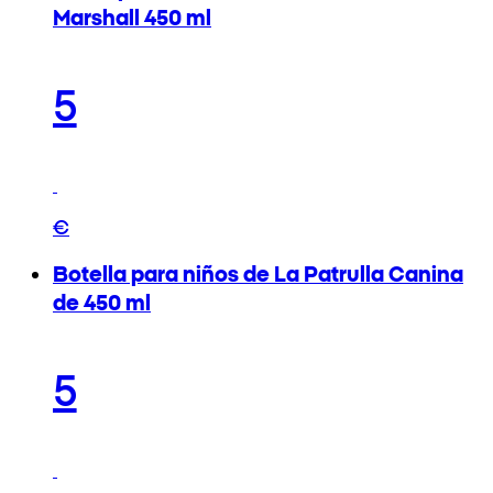
Marshall 450 ml
5
€
Botella para niños de La Patrulla Canina
de 450 ml
5