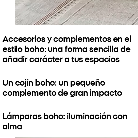
Accesorios y complementos en el
estilo boho: una forma sencilla de
añadir carácter a tus espacios
Un cojín boho: un pequeño
complemento de gran impacto
Lámparas boho: iluminación con
alma