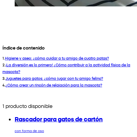
Índice de contenido
1
.
Higiene y aseo: ¿cómo cuidar a tu amigo de cuatro patas?
2
.
¡La diversión es lo primero! ¿Cómo contribuir a la actividad física de la
mascota?
3
.
Juguetes para gatos: ¿cómo jugar con tu amigo felino?
4
.
¿Cómo crear un rincón de relajación para la mascota?
1 producto disponible
Rascador para gatos de cartón
con forma de oso