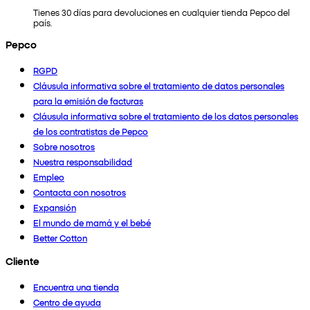
Tienes 30 días para devoluciones en cualquier tienda Pepco del
país.
Pepco
RGPD
Cláusula informativa sobre el tratamiento de datos personales
para la emisión de facturas
Cláusula informativa sobre el tratamiento de los datos personales
de los contratistas de Pepco
Sobre nosotros
Nuestra responsabilidad
Empleo
Contacta con nosotros
Expansión
El mundo de mamá y el bebé
Better Cotton
Cliente
Encuentra una tienda
Centro de ayuda