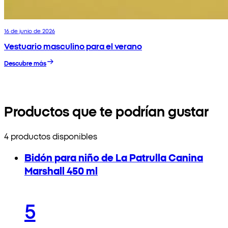
16 de junio de 2026
Vestuario masculino para el verano
Descubre más
Productos que te podrían gustar
4 productos disponibles
Bidón para niño de La Patrulla Canina
Marshall 450 ml
5