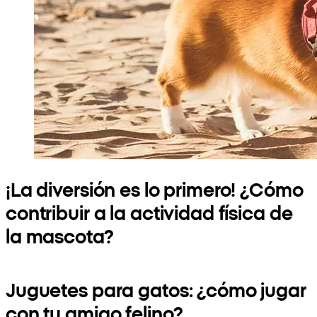
¡La diversión es lo primero! ¿Cómo
contribuir a la actividad física de
la mascota?
Juguetes para gatos: ¿cómo jugar
con tu amigo felino?