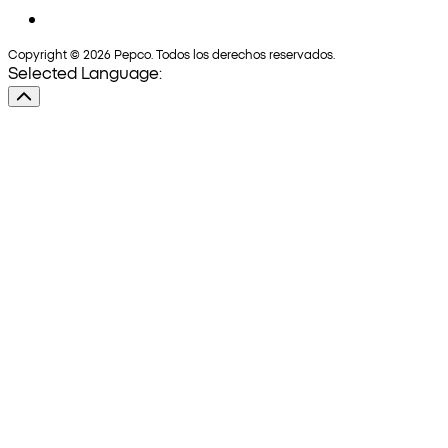
Copyright © 2026 Pepco. Todos los derechos reservados.
Selected Language: