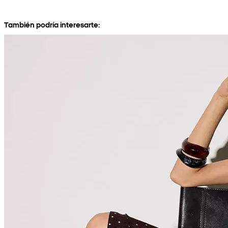
También podría interesarte: