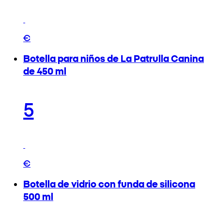
€
Botella para niños de La Patrulla Canina
de 450 ml
5
€
Botella de vidrio con funda de silicona
500 ml