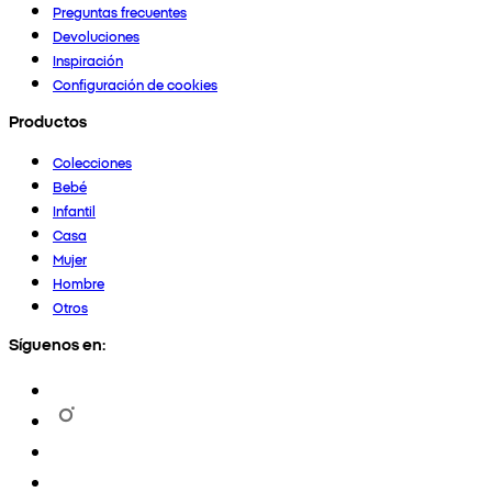
Preguntas frecuentes
Devoluciones
Inspiración
Configuración de cookies
Productos
Colecciones
Bebé
Infantil
Casa
Mujer
Hombre
Otros
Síguenos en: