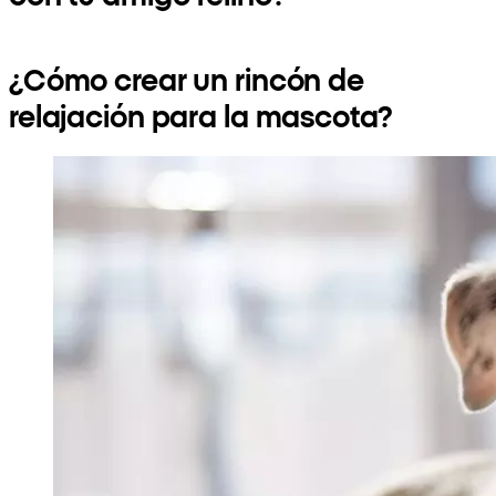
¿Cómo crear un rincón de
relajación para la mascota?