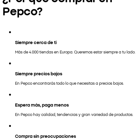
Pepco?
Siempre cerca de ti
Más de 4.000 tiendas en Europa. Queremos estar siempre a tu lado.
Siempre precios bajos
En Pepco encontrarás todo lo que necesitas a precios bajos.
Espera más, paga menos
En Pepco hay calidad, tendencias y gran variedad de productos.
Compra sin preocupaciones