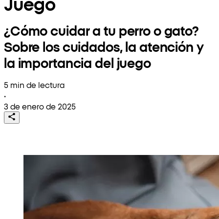
Juego
¿Cómo cuidar a tu perro o gato?
Sobre los cuidados, la atención y
la importancia del juego
5 min de lectura
•
3 de enero de 2025