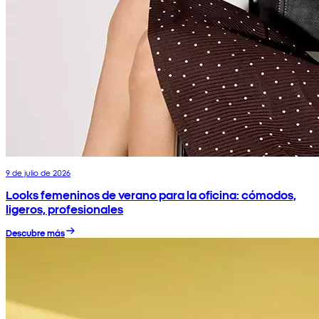
9 de julio de 2026
Looks femeninos de verano para la oficina: cómodos,
ligeros, profesionales
Descubre más