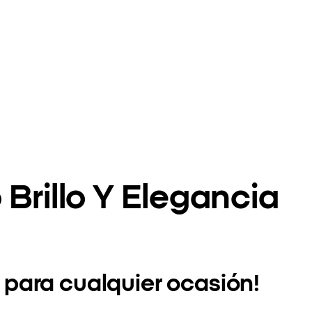
rillo Y Elegancia
 para cualquier ocasión!