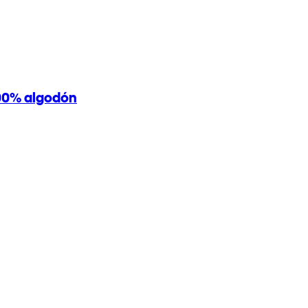
00% algodón