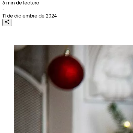
6 min de lectura
•
11 de diciembre de 2024