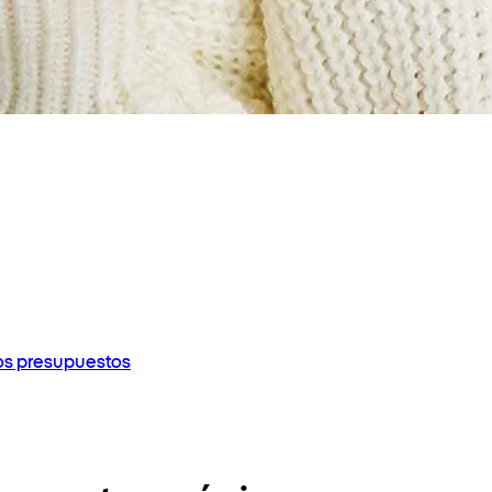
los presupuestos