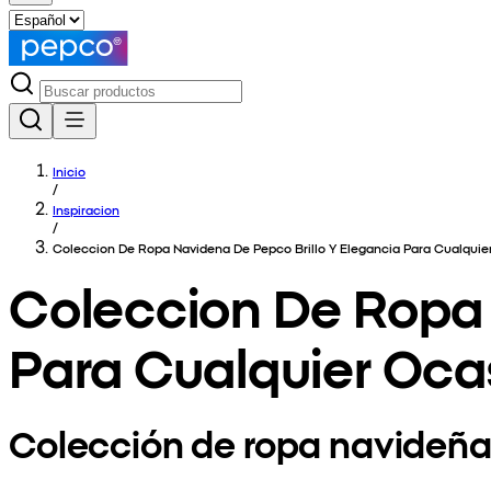
Inicio
/
Inspiracion
/
Coleccion De Ropa Navidena De Pepco Brillo Y Elegancia Para Cualquie
Coleccion De Ropa 
Para Cualquier Oca
Colección de ropa navideña 