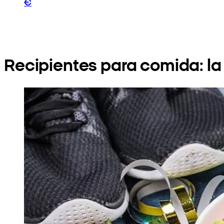
€
Recipientes para comida: la