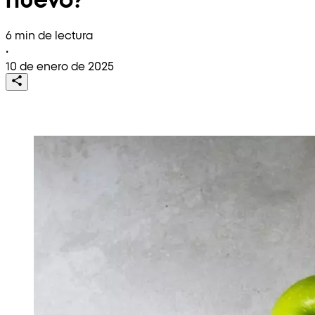
6 min de lectura
•
10 de enero de 2025