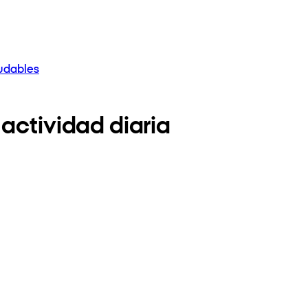
ludables
actividad diaria