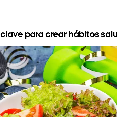
 clave para crear hábitos sal