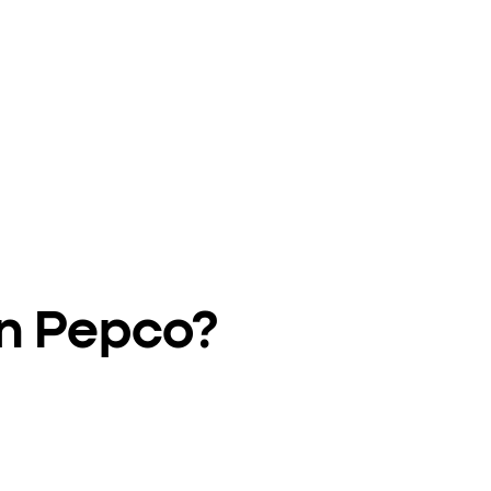
en Pepco?