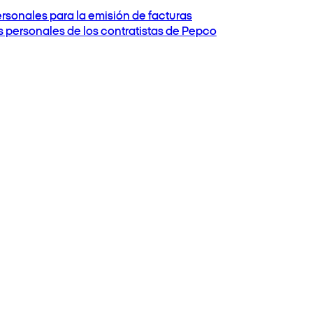
ersonales para la emisión de facturas
os personales de los contratistas de Pepco