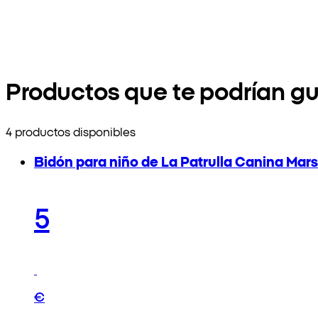
Productos que te podrían gu
4 productos disponibles
Bidón para niño de La Patrulla Canina Mars
5
€