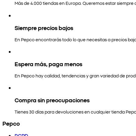
Más de 4.000 tiendas en Europa. Queremos estar siempre a
Siempre precios bajos
En Pepco encontrarás todo lo que necesitas a precios bajo
Espera más, paga menos
En Pepco hay calidad, tendencias y gran variedad de prod
Compra sin preocupaciones
Tienes 30 días para devoluciones en cualquier tienda Pepc
Pepco
RGPD