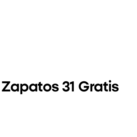
Zapatos 31 Gratis